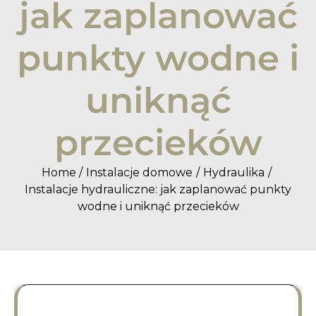
jak zaplanować
punkty wodne i
uniknąć
przecieków
Home
Instalacje domowe
Hydraulika
Instalacje hydrauliczne: jak zaplanować punkty
wodne i uniknąć przecieków