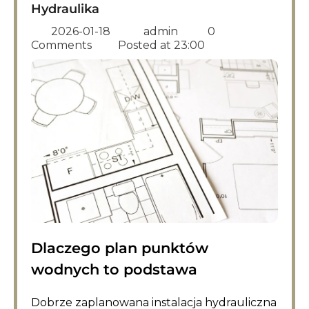
Hydraulika
2026-01-18
admin
0
Comments
Posted at
23:00
Dlaczego plan punktów
wodnych to podstawa
Dobrze zaplanowana instalacja hydrauliczna