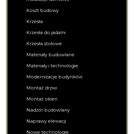
Koszt budowy
Krzesła
Krzesła do jadalni
Krzesła stołowe
Materiały budowlane
Materiały i technologie
Modernizacje budynków
Montaż drzwi
Montaż okien
Nadzór budowlany
Naprawy elewacji
Nowe technologie