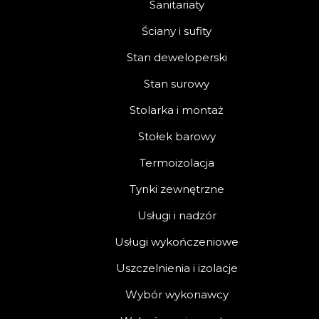
Sanitariaty
Ściany i sufity
Stan deweloperski
Stan surowy
Stolarka i montaż
Stołek barowy
Termoizolacja
Tynki zewnętrzne
Usługi i nadzór
Usługi wykończeniowe
Uszczelnienia i izolacje
Wybór wykonawcy