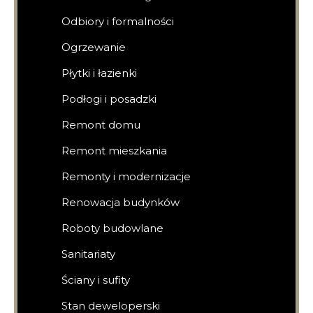
Odbiory i formalności
Ogrzewanie
Płytki i łazienki
Podłogi i posadzki
Remont domu
Remont mieszkania
Remonty i modernizacje
Renowacja budynków
Roboty budowlane
Sanitariaty
Ściany i sufity
Stan deweloperski