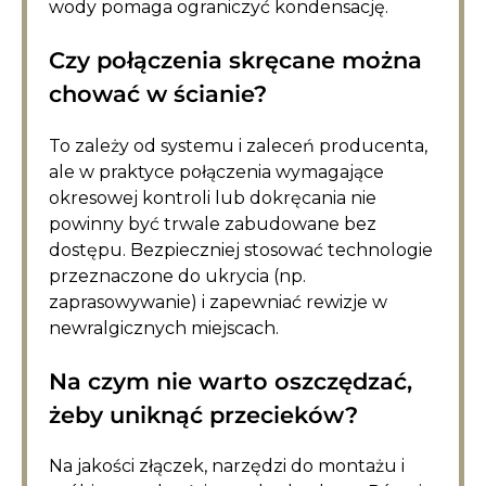
wody pomaga ograniczyć kondensację.
Czy połączenia skręcane można
chować w ścianie?
To zależy od systemu i zaleceń producenta,
ale w praktyce połączenia wymagające
okresowej kontroli lub dokręcania nie
powinny być trwale zabudowane bez
dostępu. Bezpieczniej stosować technologie
przeznaczone do ukrycia (np.
zaprasowywanie) i zapewniać rewizje w
newralgicznych miejscach.
Na czym nie warto oszczędzać,
żeby uniknąć przecieków?
Na jakości złączek, narzędzi do montażu i