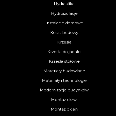
Hydraulika
Hydroizolacje
Instalacje domowe
Koszt budowy
Krzesła
Krzesła do jadalni
Krzesła stołowe
Materiały budowlane
Materiały i technologie
Modernizacje budynków
Montaż drzwi
Montaż okien