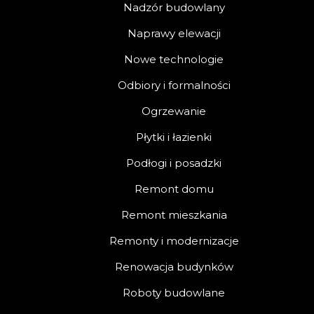
Nadzór budowlany
Naprawy elewacji
Nowe technologie
Odbiory i formalności
Ogrzewanie
Płytki i łazienki
Podłogi i posadzki
Remont domu
Remont mieszkania
Remonty i modernizacje
Renowacja budynków
Roboty budowlane