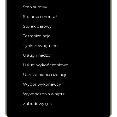
Stan surowy
Stolarka i montaż
Stołek barowy
Termoizolacja
Tynki zewnętrzne
Usługi i nadzór
Usługi wykończeniowe
Uszczelnienia i izolacje
Wybór wykonawcy
Wykończenia wnętrz
Zabudowy g-k