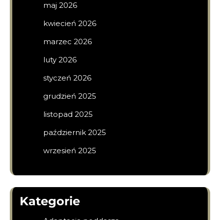
maj 2026
kwiecień 2026
marzec 2026
luty 2026
styczeń 2026
grudzień 2025
listopad 2025
październik 2025
wrzesień 2025
Kategorie