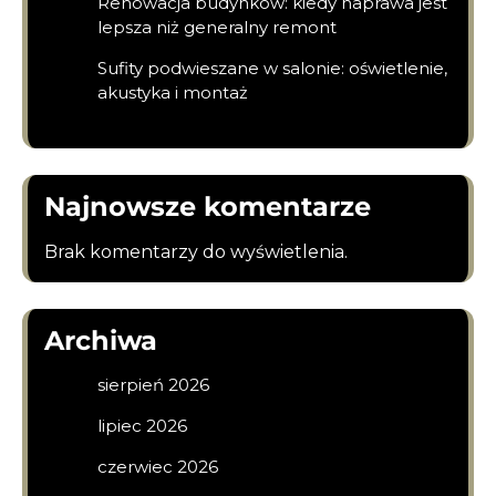
Renowacja budynków: kiedy naprawa jest
lepsza niż generalny remont
Sufity podwieszane w salonie: oświetlenie,
akustyka i montaż
Najnowsze komentarze
Brak komentarzy do wyświetlenia.
Archiwa
sierpień 2026
lipiec 2026
czerwiec 2026