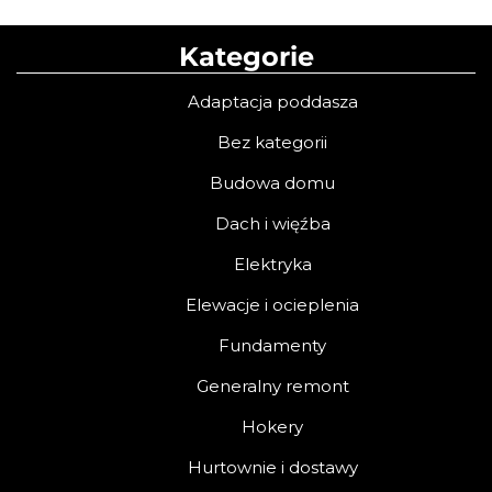
Kategorie
Adaptacja poddasza
Bez kategorii
Budowa domu
Dach i więźba
Elektryka
Elewacje i ocieplenia
Fundamenty
Generalny remont
Hokery
Hurtownie i dostawy