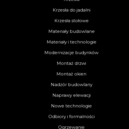
Krzesła do jadalni
Krzesła stołowe
Materiały budowlane
Materiały i technologie
Modernizacje budynków
Montaż drzwi
Montaż okien
Nadzór budowlany
Naprawy elewacji
Nowe technologie
Odbiory i formalności
Ogrzewanie