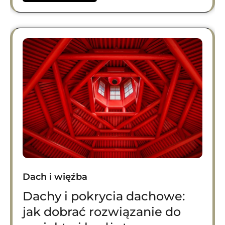
Dach i więźba
Dachy i pokrycia dachowe:
jak dobrać rozwiązanie do