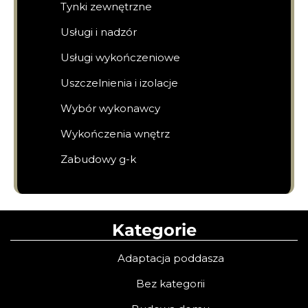
Tynki zewnętrzne
Usługi i nadzór
Usługi wykończeniowe
Uszczelnienia i izolacje
Wybór wykonawcy
Wykończenia wnętrz
Zabudowy g-k
Kategorie
Adaptacja poddasza
Bez kategorii