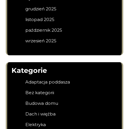
grudzień 2025
listopad 2025
październik 2025
wrzesień 2025
Kategorie
Adaptacja poddasza
Bez kategorii
Budowa domu
Dach i więźba
Elektryka