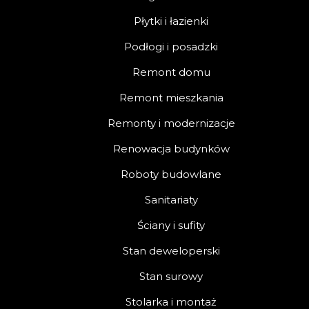
Płytki i łazienki
Podłogi i posadzki
Remont domu
Remont mieszkania
Remonty i modernizacje
Renowacja budynków
Roboty budowlane
Sanitariaty
Ściany i sufity
Stan deweloperski
Stan surowy
Stolarka i montaż