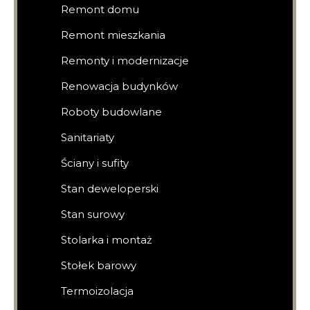
Remont domu
Remont mieszkania
Remonty i modernizacje
Renowacja budynków
Roboty budowlane
Sanitariaty
Ściany i sufity
Stan deweloperski
Stan surowy
Stolarka i montaż
Stołek barowy
Termoizolacja