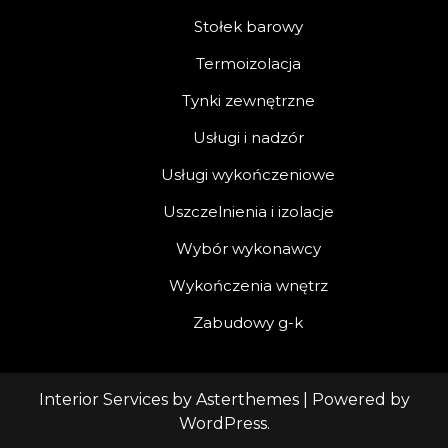
Stołek barowy
Termoizolacja
Tynki zewnętrzne
Usługi i nadzór
Usługi wykończeniowe
Uszczelnienia i izolacje
Wybór wykonawcy
Wykończenia wnętrz
Zabudowy g-k
Interior Services
by
Asterthemes
| Powered by
WordPress
.