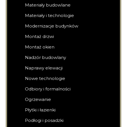
Materiały budowlane
Materiały i technologie
Modernizacje budynków
Montaż drzwi
Montaż okien
Nadzór budowlany
Naprawy elewacji
Nowe technologie
Odbiory i formalności
Ogrzewanie
Płytki i łazienki
Podłogi i posadzki