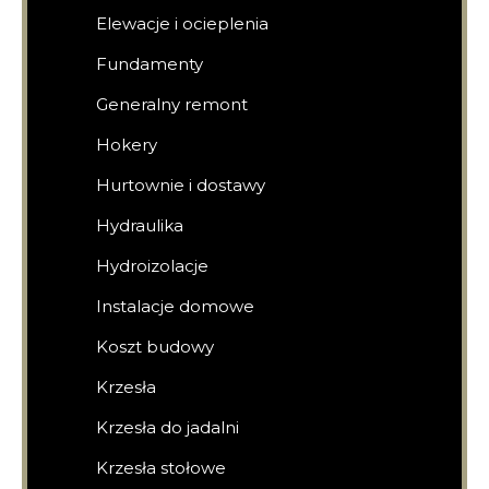
Elewacje i ocieplenia
Fundamenty
Generalny remont
Hokery
Hurtownie i dostawy
Hydraulika
Hydroizolacje
Instalacje domowe
Koszt budowy
Krzesła
Krzesła do jadalni
Krzesła stołowe