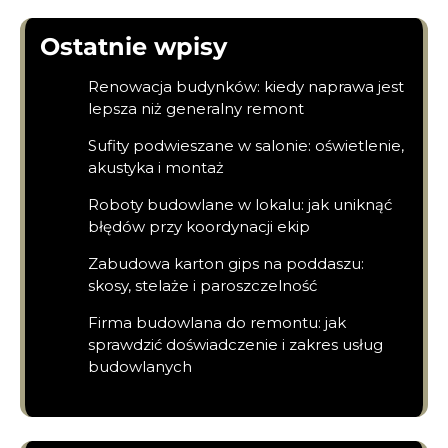
Ostatnie wpisy
Renowacja budynków: kiedy naprawa jest
lepsza niż generalny remont
Sufity podwieszane w salonie: oświetlenie,
akustyka i montaż
Roboty budowlane w lokalu: jak uniknąć
błędów przy koordynacji ekip
Zabudowa karton gips na poddaszu:
skosy, stelaże i paroszczelność
Firma budowlana do remontu: jak
sprawdzić doświadczenie i zakres usług
budowlanych