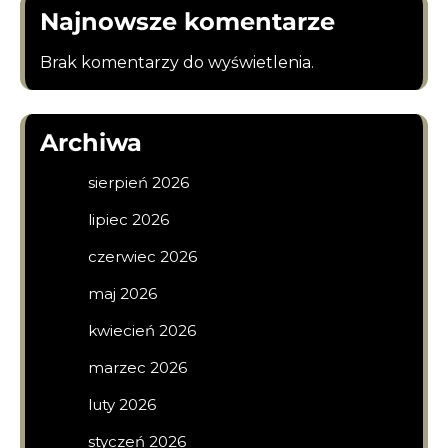
Najnowsze komentarze
Brak komentarzy do wyświetlenia.
Archiwa
sierpień 2026
lipiec 2026
czerwiec 2026
maj 2026
kwiecień 2026
marzec 2026
luty 2026
styczeń 2026