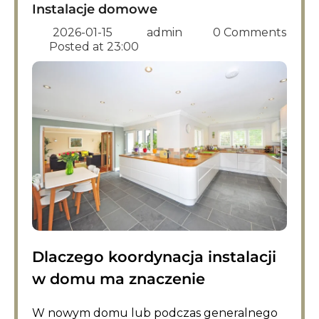
Instalacje domowe
2026-01-15
admin
0 Comments
Posted at
23:00
Dlaczego koordynacja instalacji
w domu ma znaczenie
W nowym domu lub podczas generalnego