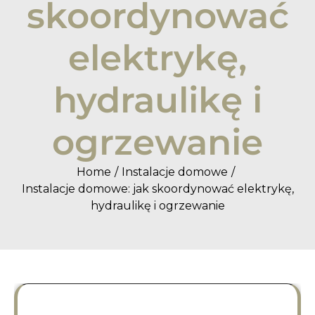
skoordynować
elektrykę,
hydraulikę i
ogrzewanie
Home
Instalacje domowe
Instalacje domowe: jak skoordynować elektrykę,
hydraulikę i ogrzewanie