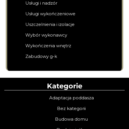
Usługi i nadzór
Usługi wykończeniowe
Uszczelnienia i izolacje
Wybór wykonawcy
Wykończenia wnętrz
Zabudowy g-k
Kategorie
Adaptacja poddasza
Bez kategorii
Budowa domu