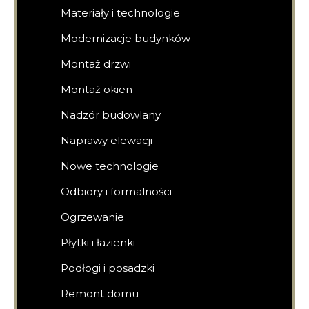
Materiały i technologie
Modernizacje budynków
Montaż drzwi
Montaż okien
Nadzór budowlany
Naprawy elewacji
Nowe technologie
Odbiory i formalności
Ogrzewanie
Płytki i łazienki
Podłogi i posadzki
Remont domu