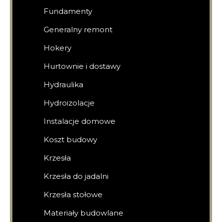
Fundamenty
Generalny remont
Hokery
Hurtownie i dostawy
Hydraulika
Hydroizolacje
Instalacje domowe
Koszt budowy
Krzesła
Krzesła do jadalni
Krzesła stołowe
Materiały budowlane