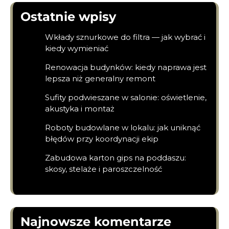
Ostatnie wpisy
Wkłady sznurkowe do filtra — jak wybrać i
kiedy wymieniać
Renowacja budynków: kiedy naprawa jest
lepsza niż generalny remont
Sufity podwieszane w salonie: oświetlenie,
akustyka i montaż
Roboty budowlane w lokalu: jak uniknąć
błędów przy koordynacji ekip
Zabudowa karton gips na poddaszu:
skosy, stelaże i paroszczelność
Najnowsze komentarze