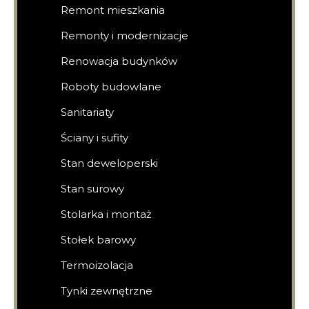
Remont mieszkania
Remonty i modernizacje
Renowacja budynków
Roboty budowlane
Sanitariaty
Ściany i sufity
Stan deweloperski
Stan surowy
Stolarka i montaż
Stołek barowy
Termoizolacja
Tynki zewnętrzne