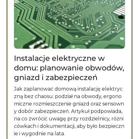
Instalacje elektryczne w
domu: planowanie obwodów,
gniazd i zabezpieczeń
Jak zaplanować domową instalację elektryc
zną bez chaosu: podział na obwody, ergono
miczne rozmieszczenie gniazd oraz sensown
y dobór zabezpieczeń. Artykuł podpowiada,
na co zwrócić uwagę przy rozdzielnicy, różni
cówkach i dokumentacji, aby było bezpieczn
ie i wygodnie na lata.