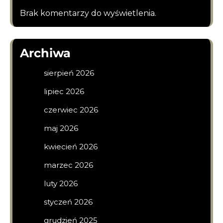
Brak komentarzy do wyświetlenia.
Archiwa
sierpień 2026
lipiec 2026
czerwiec 2026
maj 2026
kwiecień 2026
marzec 2026
luty 2026
styczeń 2026
grudzień 2025