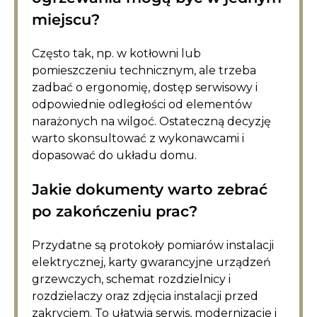
miejscu?
Często tak, np. w kotłowni lub
pomieszczeniu technicznym, ale trzeba
zadbać o ergonomię, dostęp serwisowy i
odpowiednie odległości od elementów
narażonych na wilgoć. Ostateczną decyzję
warto skonsultować z wykonawcami i
dopasować do układu domu.
Jakie dokumenty warto zebrać
po zakończeniu prac?
Przydatne są protokoły pomiarów instalacji
elektrycznej, karty gwarancyjne urządzeń
grzewczych, schemat rozdzielnicy i
rozdzielaczy oraz zdjęcia instalacji przed
zakryciem. To ułatwia serwis, modernizacje i