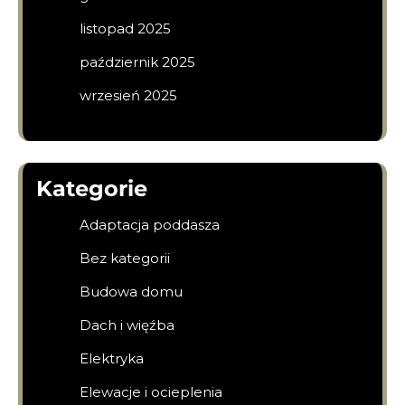
listopad 2025
październik 2025
wrzesień 2025
Kategorie
Adaptacja poddasza
Bez kategorii
Budowa domu
Dach i więźba
Elektryka
Elewacje i ocieplenia