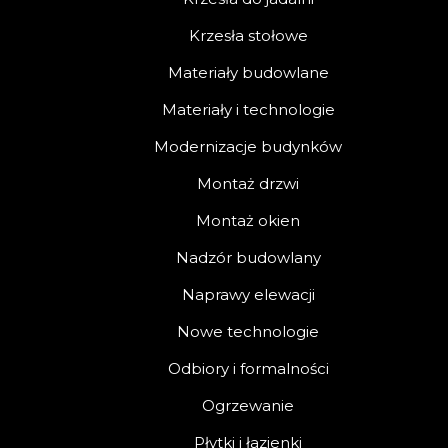
Krzesła stołowe
Materiały budowlane
Materiały i technologie
Modernizacje budynków
Montaż drzwi
Montaż okien
Nadzór budowlany
Naprawy elewacji
Nowe technologie
Odbiory i formalności
Ogrzewanie
Płytki i łazienki