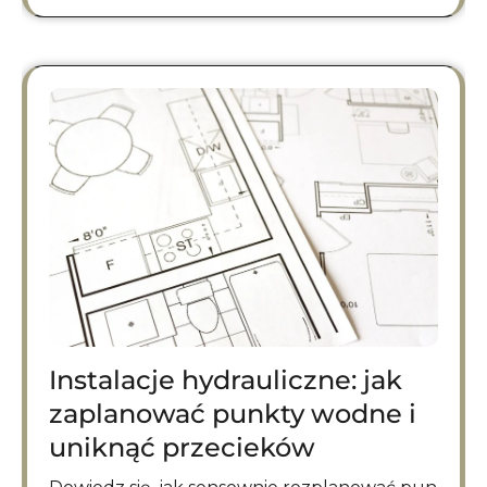
Instalacje hydrauliczne: jak
zaplanować punkty wodne i
uniknąć przecieków