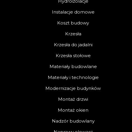
Hydroizolacje
Instalacje domowe
Koszt budowy
Krzesła
Krzesła do jadalni
Krzesła stołowe
Materiały budowlane
Materiały i technologie
Modernizacje budynków
Montaż drzwi
Montaż okien
Nadzór budowlany
Naprawy elewacji