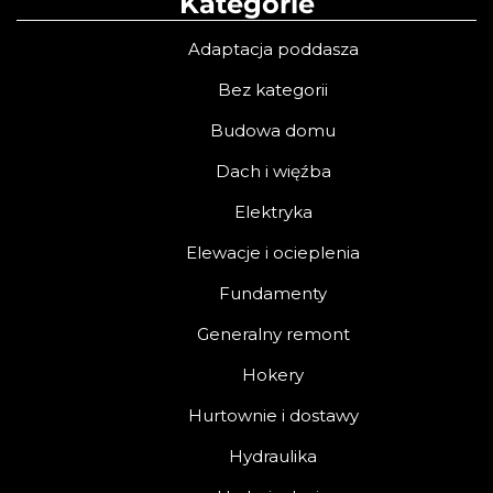
Kategorie
Adaptacja poddasza
Bez kategorii
Budowa domu
Dach i więźba
Elektryka
Elewacje i ocieplenia
Fundamenty
Generalny remont
Hokery
Hurtownie i dostawy
Hydraulika