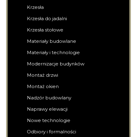
Krzesła
Krzesła do jadalni
Krzesła stołowe
Materiały budowlane
Materiały i technologie
Modernizacje budynków
Montaż drzwi
Montaż okien
Nadzór budowlany
Naprawy elewacji
Nowe technologie
Odbiory i formalności