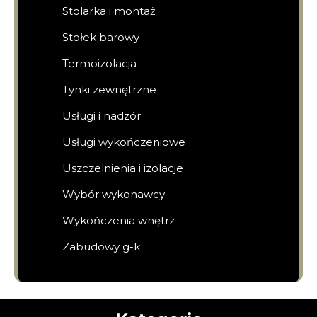
Stolarka i montaż
Stołek barowy
Termoizolacja
Tynki zewnętrzne
Usługi i nadzór
Usługi wykończeniowe
Uszczelnienia i izolacje
Wybór wykonawcy
Wykończenia wnętrz
Zabudowy g-k