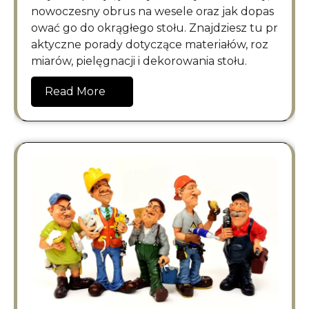
nowoczesny obrus na wesele oraz jak dopas
ować go do okrągłego stołu. Znajdziesz tu pr
aktyczne porady dotyczące materiałów, roz
miarów, pielęgnacji i dekorowania stołu.
Read More