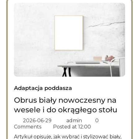
Adaptacja poddasza
Obrus biały nowoczesny na
wesele i do okrągłego stołu
2026-06-29
admin
0
Comments
Posted at
12:00
Artykuł opisuje, jak wybrać i stylizować biały,