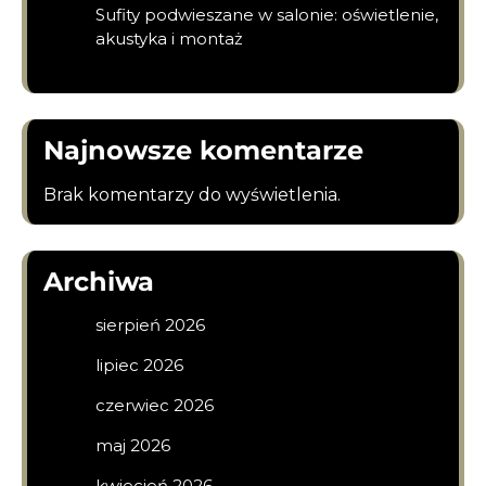
Sufity podwieszane w salonie: oświetlenie,
akustyka i montaż
Najnowsze komentarze
Brak komentarzy do wyświetlenia.
Archiwa
sierpień 2026
lipiec 2026
czerwiec 2026
maj 2026
kwiecień 2026