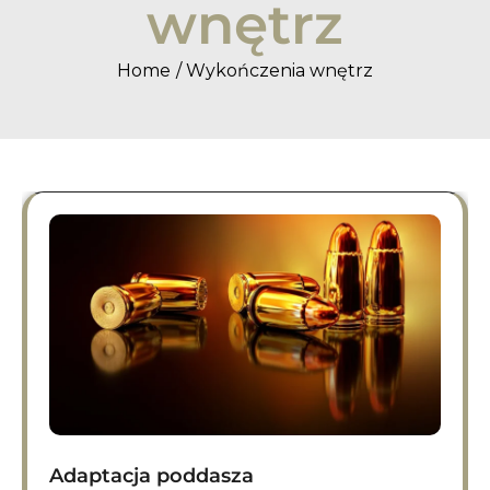
wnętrz
Home
Wykończenia wnętrz
Adaptacja poddasza