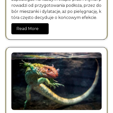
rowadzi od przygotowania podłoża, przez do
bór mieszanki i dylatacje, aż po pielęgnację, k
tóra często decyduje o końcowym efekcie.
Read More