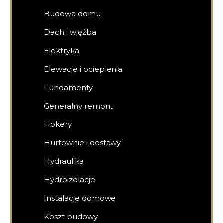
Budowa domu
Dach i więźba
Elektryka
Elewacje i ocieplenia
Fundamenty
Generalny remont
Hokery
Hurtownie i dostawy
Hydraulika
Hydroizolacje
Instalacje domowe
Koszt budowy