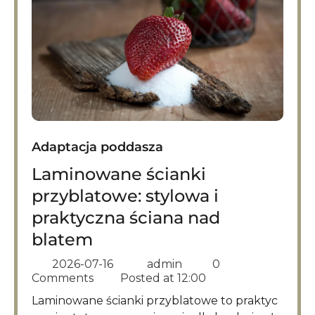
Adaptacja poddasza
Laminowane ścianki
przyblatowe: stylowa i
praktyczna ściana nad
blatem
2026-07-16
admin
0
Comments
Posted at
12:00
Laminowane ścianki przyblatowe to praktyc