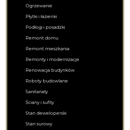
Ogrzewanie
Płytki i łazienki
Podłogi i posadzki
Remont domu
Remont mieszkania
Remonty i modernizacje
Renowacja budynków
Roboty budowlane
Sanitariaty
Ściany i sufity
Stan deweloperski
Stan surowy