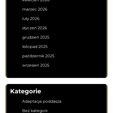
marzec 2026
luty 2026
styczeń 2026
grudzień 2025
listopad 2025
październik 2025
wrzesień 2025
Kategorie
Adaptacja poddasza
Bez kategorii