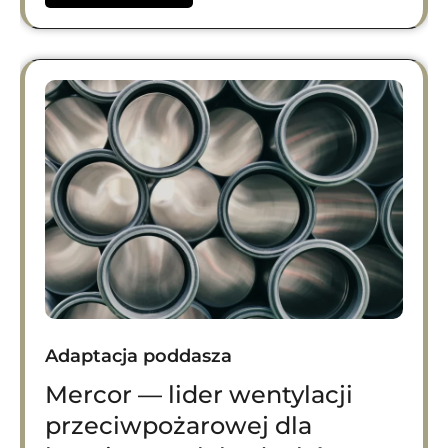
Adaptacja poddasza
Mercor — lider wentylacji
przeciwpożarowej dla