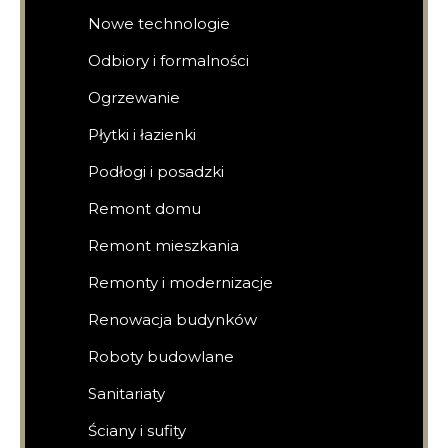
Nowe technologie
Odbiory i formalności
Ogrzewanie
Płytki i łazienki
Podłogi i posadzki
Remont domu
Remont mieszkania
Remonty i modernizacje
Renowacja budynków
Roboty budowlane
Sanitariaty
Ściany i sufity