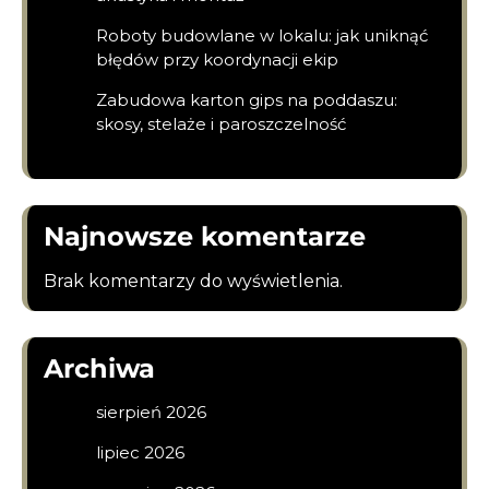
Roboty budowlane w lokalu: jak uniknąć
błędów przy koordynacji ekip
Zabudowa karton gips na poddaszu:
skosy, stelaże i paroszczelność
Najnowsze komentarze
Brak komentarzy do wyświetlenia.
Archiwa
sierpień 2026
lipiec 2026