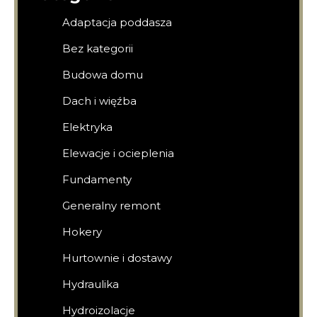
Adaptacja poddasza
Bez kategorii
Budowa domu
Dach i więźba
Elektryka
Elewacje i ocieplenia
Fundamenty
Generalny remont
Hokery
Hurtownie i dostawy
Hydraulika
Hydroizolacje