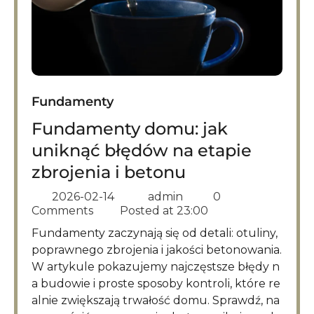
Fundamenty
Fundamenty domu: jak
uniknąć błędów na etapie
zbrojenia i betonu
2026-02-14
admin
0
Comments
Posted at
23:00
Fundamenty zaczynają się od detali: otuliny,
poprawnego zbrojenia i jakości betonowania.
W artykule pokazujemy najczęstsze błędy n
a budowie i proste sposoby kontroli, które re
alnie zwiększają trwałość domu. Sprawdź, na