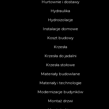
Hurtownie i dostawy
Hydraulika
Hydroizolacje
Instalacje domowe
Koszt budowy
Krzesła
Krzesła do jadalni
Krzesła stołowe
Materiały budowlane
Materiały i technologie
Modernizacje budynków
Montaż drzwi