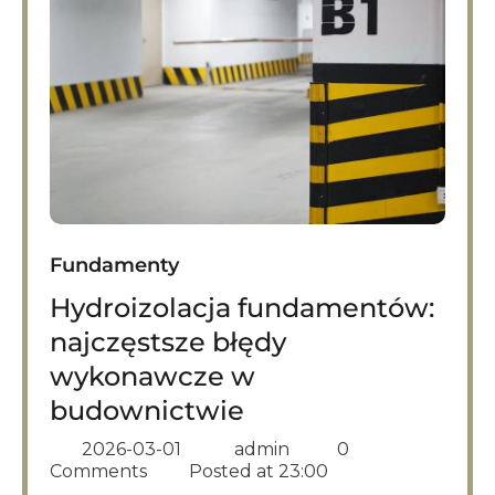
Fundamenty
Hydroizolacja fundamentów:
najczęstsze błędy
wykonawcze w
budownictwie
2026-03-01
admin
0
Comments
Posted at
23:00