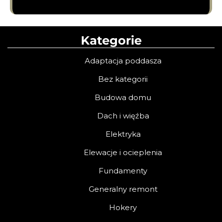
Kategorie
Adaptacja poddasza
Bez kategorii
Budowa domu
Dach i więźba
Elektryka
Elewacje i ocieplenia
Fundamenty
Generalny remont
Hokery