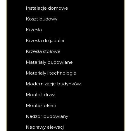
Instalacje domowe
Koszt budowy
Krzesła
Krzesła do jadalni
Krzesła stołowe
Materiały budowlane
Materiały i technologie
Modernizacje budynków
Montaż drzwi
Montaż okien
Nadzór budowlany
Naprawy elewacji