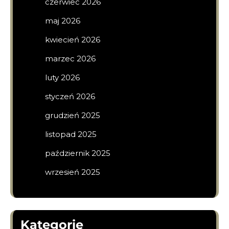
czerwiec 2026
maj 2026
kwiecień 2026
marzec 2026
luty 2026
styczeń 2026
grudzień 2025
listopad 2025
październik 2025
wrzesień 2025
Kategorie