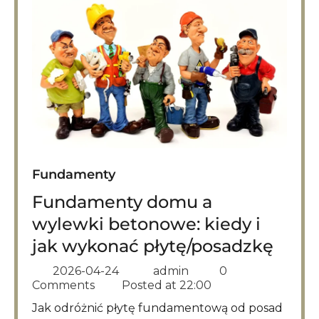
Fundamenty
Fundamenty domu a
wylewki betonowe: kiedy i
jak wykonać płytę/posadzkę
2026-04-24
admin
0
Comments
Posted at
22:00
Jak odróżnić płytę fundamentową od posad