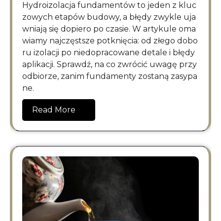
Hydroizolacja fundamentów to jeden z kluc
zowych etapów budowy, a błędy zwykle uja
wniają się dopiero po czasie. W artykule oma
wiamy najczęstsze potknięcia: od złego dobo
ru izolacji po niedopracowane detale i błędy
aplikacji. Sprawdź, na co zwrócić uwagę przy
odbiorze, zanim fundamenty zostaną zasypa
ne.
Read More