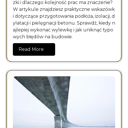
zki i dlaczego kolejność prac ma znaczenie?
W artykule znajdziesz praktyczne wskazówk
i dotyczące przygotowania podłoża, izolacji, d
ylatacji i pielęgnacji betonu. Sprawdź, kiedy n
ajlepiej wykonać wylewkę i jak uniknąć typo
wych błędów na budowie.
Read More