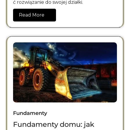
ć rozwiązanie do swojej działki.
Read More
Fundamenty
Fundamenty domu: jak