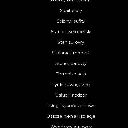
Sanitariaty
Ściany i sufity
Stan deweloperski
Stan surowy
Stolarka i montaż
Stołek barowy
Termoizolacja
Tynki zewnętrzne
Usługi i nadzór
Usługi wykończeniowe
Uszczelnienia i izolacje
Wybór wykonawcy