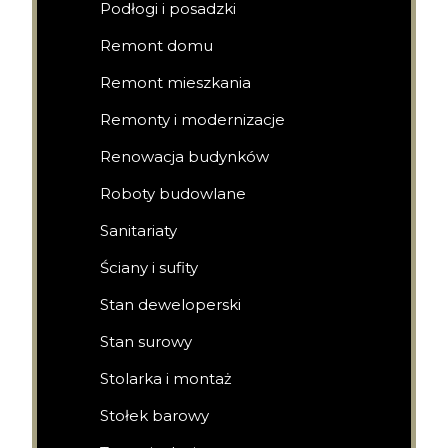
Podłogi i posadzki
Remont domu
Remont mieszkania
Remonty i modernizacje
Renowacja budynków
Roboty budowlane
Sanitariaty
Ściany i sufity
Stan deweloperski
Stan surowy
Stolarka i montaż
Stołek barowy