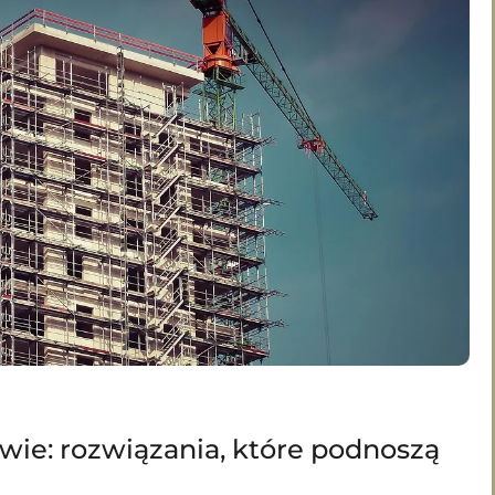
ie: rozwiązania, które podnoszą