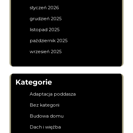
styczeń 2026
grudzień 2025
listopad 2025
październik 2025
wrzesień 2025
Kategorie
Adaptacja poddasza
Bez kategorii
Budowa domu
Dach i więźba