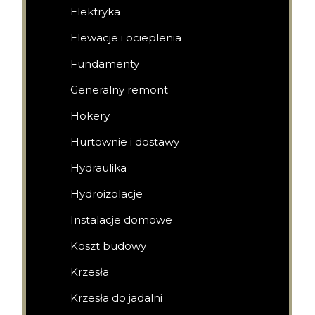
Elektryka
Elewacje i ocieplenia
Fundamenty
Generalny remont
Hokery
Hurtownie i dostawy
Hydraulika
Hydroizolacje
Instalacje domowe
Koszt budowy
Krzesła
Krzesła do jadalni