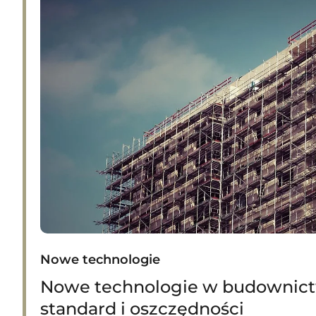
Nowe technologie
Nowe technologie w budownictw
standard i oszczędności