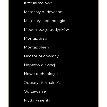
Krzesła stołowe
Materiały budowlane
Materiały i technologie
Modernizacje budynków
Montaż drzwi
Montaż okien
Nadzór budowlany
Naprawy elewacji
Nowe technologie
Odbiory i formalności
Ogrzewanie
Płytki i łazienki