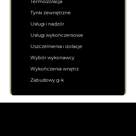
Termoizolacja
Tynki zewnętrzne
Usługi i nadzór
Usługi wykończeniowe
Uszczelnienia i izolacje
Wybór wykonawcy
Wykończenia wnętrz
Zabudowy g-k