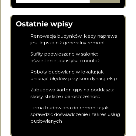
Ostatnie wpisy
Renowacja budynków: kiedy naprawa
jest lepsza niż generalny remont
Sufity podwieszane w salonie:
oświetlenie, akustyka i montaż
Roboty budowlane w lokalu: jak
uniknąć błędów przy koordynacji ekip
Zabudowa karton gips na poddaszu:
skosy, stelaże i paroszczelność
Firma budowlana do remontu: jak
sprawdzić doświadczenie i zakres usług
budowlanych