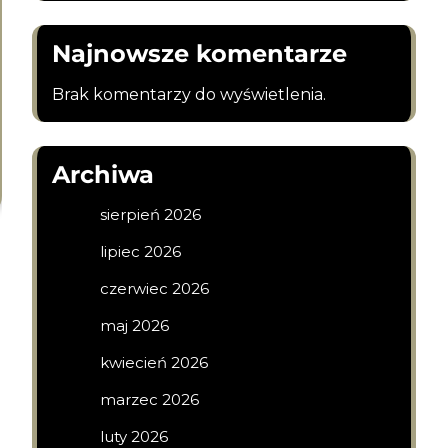
Najnowsze komentarze
Brak komentarzy do wyświetlenia.
Archiwa
sierpień 2026
lipiec 2026
czerwiec 2026
maj 2026
kwiecień 2026
marzec 2026
luty 2026