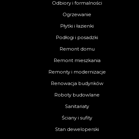
Odbiory i formalności
Ogrzewanie
Płytki i łazienki
Podłogi i posadzki
Remont domu
Remont mieszkania
Remonty i modernizacje
Renowacja budynków
Roboty budowlane
Sanitariaty
Ściany i sufity
Stan deweloperski