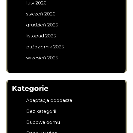
luty 2026
styczeń 2026
grudzień 2025
listopad 2025
październik 2025
wrzesień 2025
Kategorie
Adaptacja poddasza
Bez kategorii
Budowa domu