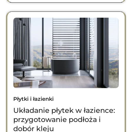
Płytki i łazienki
Układanie płytek w łazience:
przygotowanie podłoża i
dobór kleju