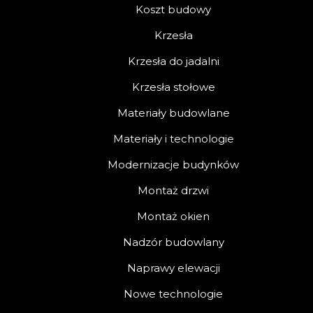
Koszt budowy
Krzesła
Krzesła do jadalni
Krzesła stołowe
Materiały budowlane
Materiały i technologie
Modernizacje budynków
Montaż drzwi
Montaż okien
Nadzór budowlany
Naprawy elewacji
Nowe technologie