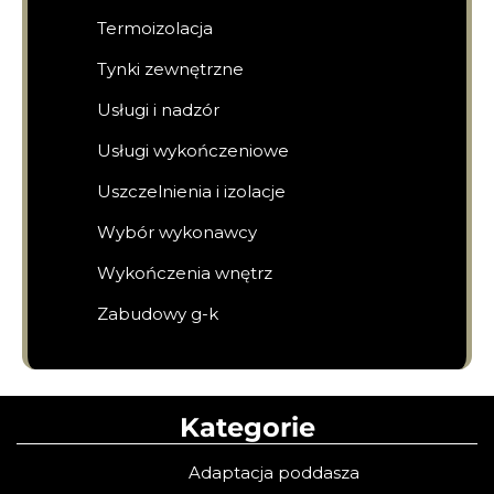
Termoizolacja
Tynki zewnętrzne
Usługi i nadzór
Usługi wykończeniowe
Uszczelnienia i izolacje
Wybór wykonawcy
Wykończenia wnętrz
Zabudowy g-k
Kategorie
Adaptacja poddasza