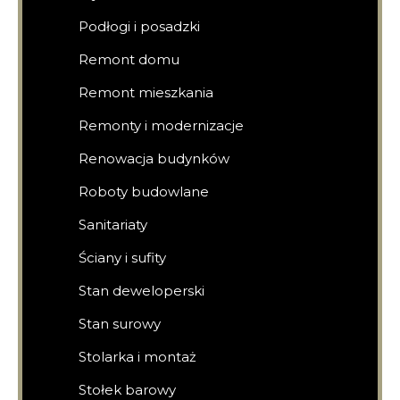
Podłogi i posadzki
Remont domu
Remont mieszkania
Remonty i modernizacje
Renowacja budynków
Roboty budowlane
Sanitariaty
Ściany i sufity
Stan deweloperski
Stan surowy
Stolarka i montaż
Stołek barowy