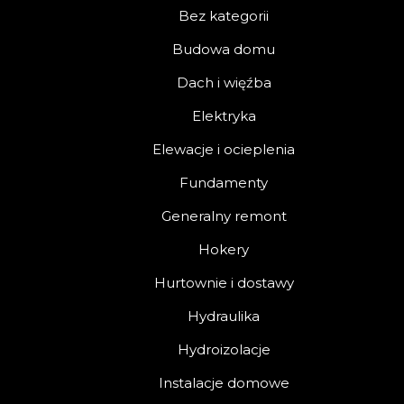
Bez kategorii
Budowa domu
Dach i więźba
Elektryka
Elewacje i ocieplenia
Fundamenty
Generalny remont
Hokery
Hurtownie i dostawy
Hydraulika
Hydroizolacje
Instalacje domowe