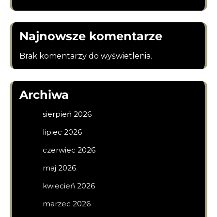
Najnowsze komentarze
Brak komentarzy do wyświetlenia.
Archiwa
sierpień 2026
lipiec 2026
czerwiec 2026
maj 2026
kwiecień 2026
marzec 2026