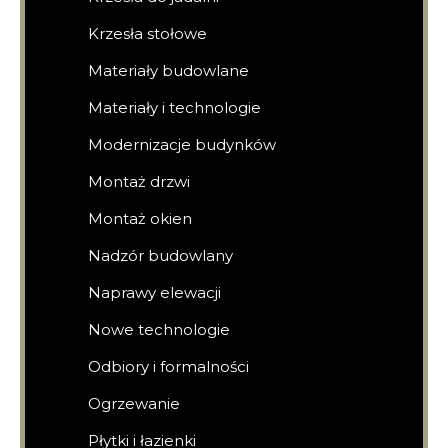
Krzesła stołowe
Materiały budowlane
Materiały i technologie
Modernizacje budynków
Montaż drzwi
Montaż okien
Nadzór budowlany
Naprawy elewacji
Nowe technologie
Odbiory i formalności
Ogrzewanie
Płytki i łazienki