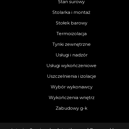
Stan surowy
Stolarka i montaż
Stołek barowy
Termoizolacja
Tynki zewnętrzne
Usługi i nadzór
Usługi wykończeniowe
Uszczelnienia i izolacje
Wybór wykonawcy
Wykończenia wnętrz
Zabudowy g-k