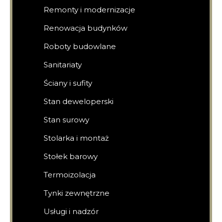
Remonty i modernizacje
Renowacja budynków
Roboty budowlane
Sanitariaty
Ściany i sufity
Stan deweloperski
Stan surowy
Stolarka i montaż
Stołek barowy
Termoizolacja
Tynki zewnętrzne
Usługi i nadzór