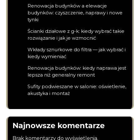
Renowacja budynków a elewacje
budynków: czyszczenie, naprawy i nowe
tynki
Ścianki działowe z g-k: kiedy wybrać takie
rozwiązanie i jak je wzmocnić
Wkłady sznurkowe do filtra — jak wybrać i
kiedy wymieniać
Renowacja budynków: kiedy naprawa jest
lepsza niż generalny remont
Sufity podwieszane w salonie: oświetlenie,
akustyka i montaż
Najnowsze komentarze
Brak komentarzy do wyświetlenia.