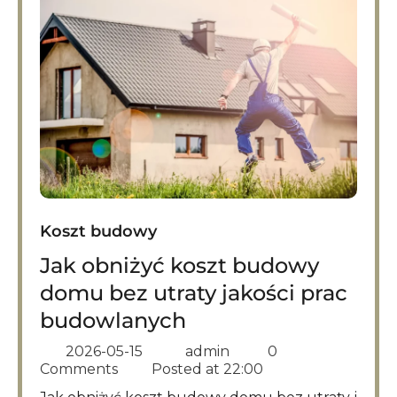
Koszt budowy
Jak obniżyć koszt budowy
domu bez utraty jakości prac
budowlanych
2026-05-15
admin
0
Comments
Posted at
22:00