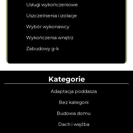
Usługi wykończeniowe
Uszczelnienia i izolacje
Wybór wykonawcy
Wykończenia wnętrz
Zabudowy g-k
Kategorie
Adaptacja poddasza
Bez kategorii
Budowa domu
Dach i więźba