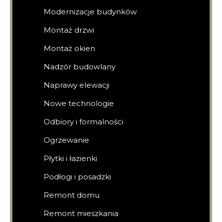
Modernizacje budynków
Montaż drzwi
Montaż okien
Nadzór budowlany
Naprawy elewacji
Nowe technologie
Odbiory i formalności
Ogrzewanie
Płytki i łazienki
Podłogi i posadzki
Remont domu
Remont mieszkania