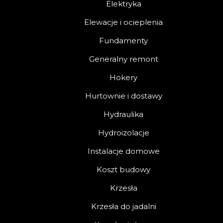
Elektryka
Elewacje i ocieplenia
Fundamenty
Generalny remont
Hokery
Hurtownie i dostawy
Hydraulika
Hydroizolacje
Instalacje domowe
Koszt budowy
Krzesła
Krzesła do jadalni