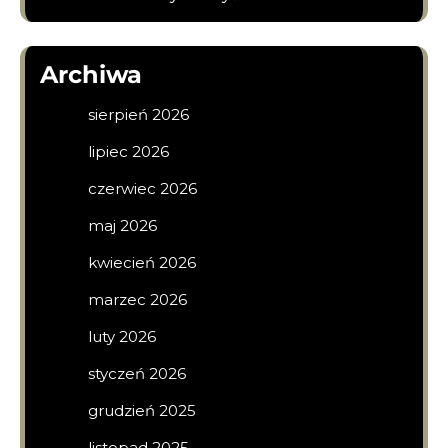
Archiwa
sierpień 2026
lipiec 2026
czerwiec 2026
maj 2026
kwiecień 2026
marzec 2026
luty 2026
styczeń 2026
grudzień 2025
listopad 2025