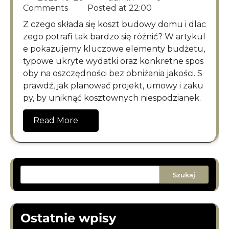
Comments
Posted at
22:00
Z czego składa się koszt budowy domu i dlac
zego potrafi tak bardzo się różnić? W artykul
e pokazujemy kluczowe elementy budżetu,
typowe ukryte wydatki oraz konkretne spos
oby na oszczędności bez obniżania jakości. S
prawdź, jak planować projekt, umowy i zaku
py, by uniknąć kosztownych niespodzianek.
Read More
Szukaj
Ostatnie wpisy