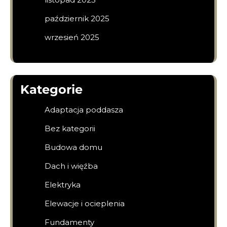
październik 2025
wrzesień 2025
Kategorie
Adaptacja poddasza
Bez kategorii
Budowa domu
Dach i więźba
Elektryka
Elewacje i ocieplenia
Fundamenty