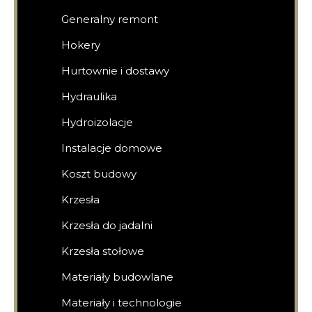
Generalny remont
Hokery
Hurtownie i dostawy
Hydraulika
Hydroizolacje
Instalacje domowe
Koszt budowy
Krzesła
Krzesła do jadalni
Krzesła stołowe
Materiały budowlane
Materiały i technologie