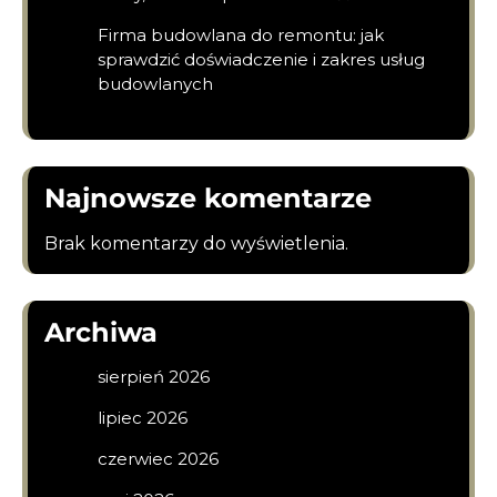
Firma budowlana do remontu: jak
sprawdzić doświadczenie i zakres usług
budowlanych
Najnowsze komentarze
Brak komentarzy do wyświetlenia.
Archiwa
sierpień 2026
lipiec 2026
czerwiec 2026