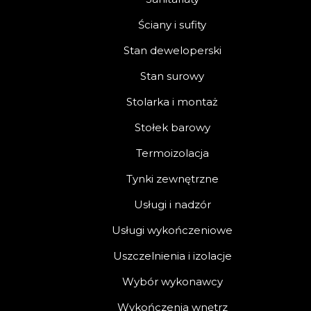
Ściany i sufity
Stan deweloperski
Stan surowy
Stolarka i montaż
Stołek barowy
Termoizolacja
Tynki zewnętrzne
Usługi i nadzór
Usługi wykończeniowe
Uszczelnienia i izolacje
Wybór wykonawcy
Wykończenia wnętrz