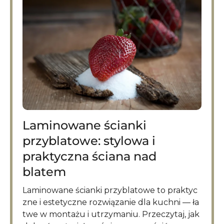
Laminowane ścianki
przyblatowe: stylowa i
praktyczna ściana nad
blatem
Laminowane ścianki przyblatowe to praktyc
zne i estetyczne rozwiązanie dla kuchni — ła
twe w montażu i utrzymaniu. Przeczytaj, jak