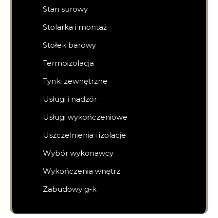
Stan surowy
Stolarka i montaż
Stołek barowy
Termoizolacja
Tynki zewnętrzne
Usługi i nadzór
Usługi wykończeniowe
Uszczelnienia i izolacje
Wybór wykonawcy
Wykończenia wnętrz
Zabudowy g-k