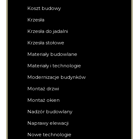
Koszt budowy
Krzesła
Krzesła do jadalni
Krzesła stołowe
Materiały budowlane
Materiały i technologie
Modernizacje budynków
Montaż drzwi
Montaż okien
Nadzór budowlany
Naprawy elewacji
Nowe technologie