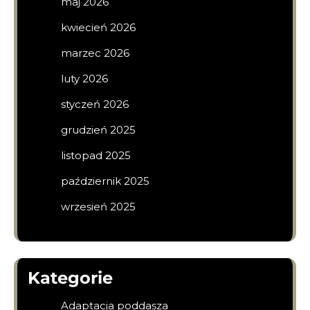
maj 2026
kwiecień 2026
marzec 2026
luty 2026
styczeń 2026
grudzień 2025
listopad 2025
październik 2025
wrzesień 2025
Kategorie
Adaptacja poddasza