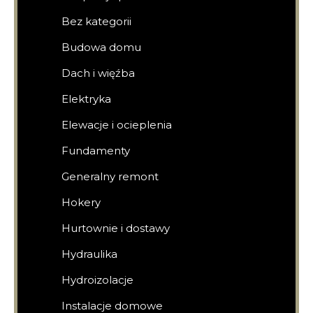
Bez kategorii
Budowa domu
Dach i więźba
Elektryka
Elewacje i ocieplenia
Fundamenty
Generalny remont
Hokery
Hurtownie i dostawy
Hydraulika
Hydroizolacje
Instalacje domowe