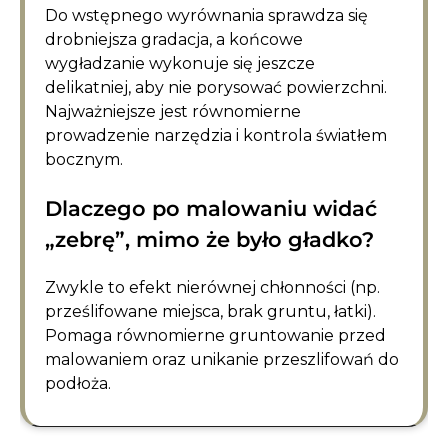
Do wstępnego wyrównania sprawdza się
drobniejsza gradacja, a końcowe
wygładzanie wykonuje się jeszcze
delikatniej, aby nie porysować powierzchni.
Najważniejsze jest równomierne
prowadzenie narzędzia i kontrola światłem
bocznym.
Dlaczego po malowaniu widać
„zebrę”, mimo że było gładko?
Zwykle to efekt nierównej chłonności (np.
prześlifowane miejsca, brak gruntu, łatki).
Pomaga równomierne gruntowanie przed
malowaniem oraz unikanie przeszlifowań do
podłoża.