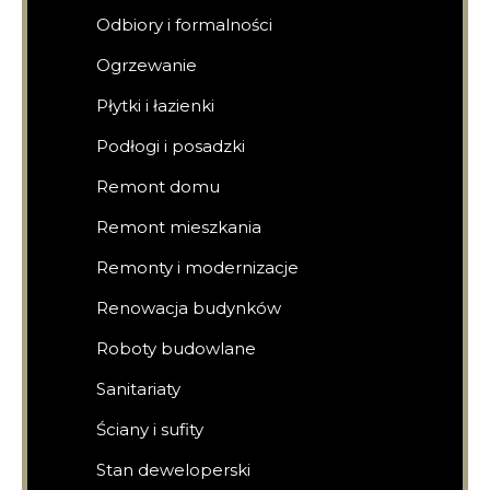
Odbiory i formalności
Ogrzewanie
Płytki i łazienki
Podłogi i posadzki
Remont domu
Remont mieszkania
Remonty i modernizacje
Renowacja budynków
Roboty budowlane
Sanitariaty
Ściany i sufity
Stan deweloperski