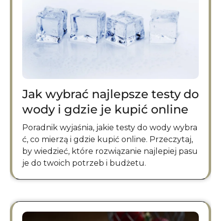
Jak wybrać najlepsze testy do
wody i gdzie je kupić online
Poradnik wyjaśnia, jakie testy do wody wybra
ć, co mierzą i gdzie kupić online. Przeczytaj,
by wiedzieć, które rozwiązanie najlepiej pasu
je do twoich potrzeb i budżetu.