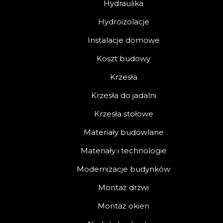
Hydraulika
Hydroizolacje
Instalacje domowe
Koszt budowy
Krzesła
Krzesła do jadalni
Krzesła stołowe
Materiały budowlane
Materiały i technologie
Modernizacje budynków
Montaż drzwi
Montaż okien