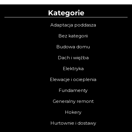
Kategorie
Adaptacja poddasza
Bez kategorii
Budowa domu
Dach i więźba
Elektryka
Elewacje i ocieplenia
Fundamenty
Generalny remont
Hokery
Hurtownie i dostawy