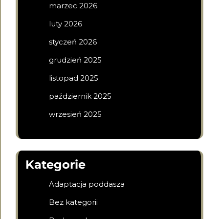
marzec 2026
luty 2026
styczeń 2026
grudzień 2025
listopad 2025
październik 2025
wrzesień 2025
Kategorie
Adaptacja poddasza
Bez kategorii