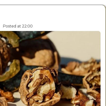
Posted at
22:00