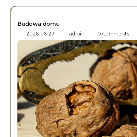
Budowa domu
2026-06-29
admin
0 Comments