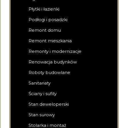
Płytki i łazienki
Podłogi i posadzki
Remont domu
Remont mieszkania
Remonty i modernizacje
Renowacja budynków
Roboty budowlane
Sanitariaty
Ściany i sufity
Stan deweloperski
Stan surowy
Stolarka i montaż