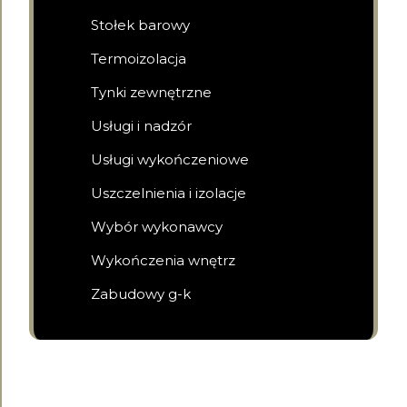
Stołek barowy
Termoizolacja
Tynki zewnętrzne
Usługi i nadzór
Usługi wykończeniowe
Uszczelnienia i izolacje
Wybór wykonawcy
Wykończenia wnętrz
Zabudowy g-k