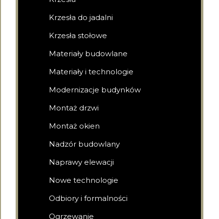
Krzesła do jadalni
Krzesła stołowe
Materiały budowlane
Materiały i technologie
Modernizacje budynków
Montaż drzwi
Montaż okien
Nadzór budowlany
Naprawy elewacji
Nowe technologie
Odbiory i formalności
Ogrzewanie