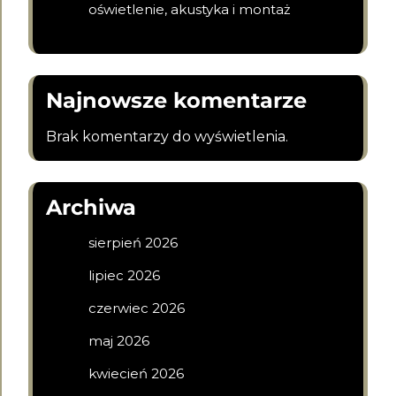
oświetlenie, akustyka i montaż
Najnowsze komentarze
Brak komentarzy do wyświetlenia.
Archiwa
sierpień 2026
lipiec 2026
czerwiec 2026
maj 2026
kwiecień 2026