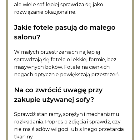
ale wiele sof lepiej sprawdza się jako
rozwiązanie okazjonalne.
Jakie fotele pasują do małego
salonu?
W małych przestrzeniach najlepiej
sprawdzają się fotele o lekkiej formie, bez
masywnych boków. Fotele na cienkich
nogach optycznie powiększają przestrzeń.
Na co zwrócić uwagę przy
zakupie używanej sofy?
Sprawdź stan ramy, sprężyn i mechanizmu
rozkładania. Poproś o zdjęcia i sprawdź, czy
nie ma śladów wilgoci lub silnego przetarcia
tkaniny.