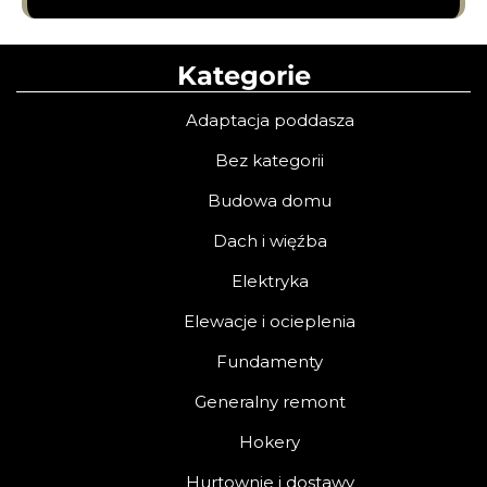
Kategorie
Adaptacja poddasza
Bez kategorii
Budowa domu
Dach i więźba
Elektryka
Elewacje i ocieplenia
Fundamenty
Generalny remont
Hokery
Hurtownie i dostawy