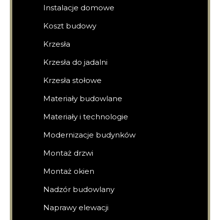
Instalacje domowe
Koszt budowy
Krzesła
Krzesła do jadalni
Krzesła stołowe
Materiały budowlane
Materiały i technologie
Modernizacje budynków
Montaż drzwi
Montaż okien
Nadzór budowlany
Naprawy elewacji