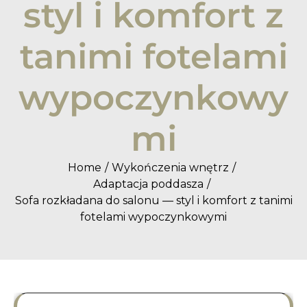
styl i komfort z
tanimi fotelami
wypoczynkowy
mi
Home
Wykończenia wnętrz
Adaptacja poddasza
Sofa rozkładana do salonu — styl i komfort z tanimi
fotelami wypoczynkowymi