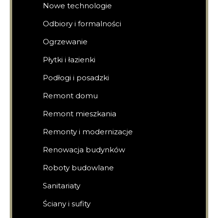
Nowe technologie
Odbiory i formalności
Ogrzewanie
Płytki i łazienki
Podłogi i posadzki
Remont domu
Remont mieszkania
Remonty i modernizacje
Renowacja budynków
Roboty budowlane
Sanitariaty
Ściany i sufity