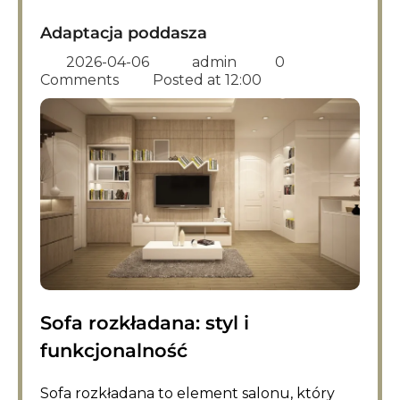
Adaptacja poddasza
2026-04-06
admin
0
Comments
Posted at
12:00
Sofa rozkładana: styl i
funkcjonalność
Sofa rozkładana to element salonu, który