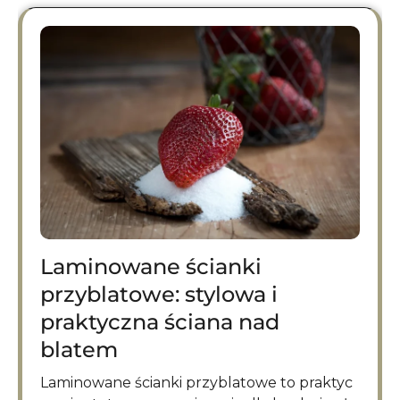
Laminowane ścianki
przyblatowe: stylowa i
praktyczna ściana nad
blatem
Laminowane ścianki przyblatowe to praktyc