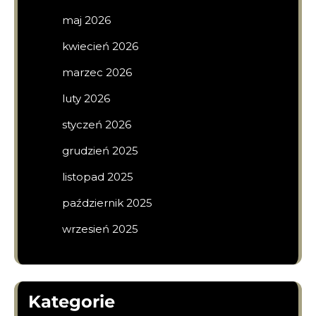
maj 2026
kwiecień 2026
marzec 2026
luty 2026
styczeń 2026
grudzień 2025
listopad 2025
październik 2025
wrzesień 2025
Kategorie