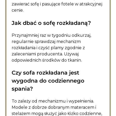
zawierać sofę i pasujące fotele w atrakcyjnej
cenie.
Jak dbać o sofę rozkładaną?
Przynajmniej raz w tygodniu odkurzaj,
regularnie sprawdzaj mechanizm
rozkładania i czyść plamy zgodnie z
zaleceniami producenta. Używaj
odpowiednich środków do tkanin.
Czy sofa rozkładana jest
wygodna do codziennego
spania?
To zależy od mechanizmu i wypełnienia.
Modele z dobrze dobranym materacem i
stelażem mogą służyć jako łóżko codzienne,