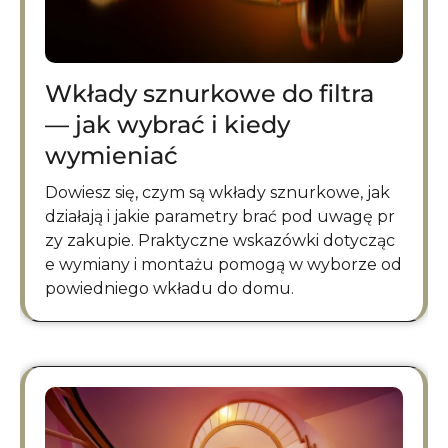
Wkłady sznurkowe do filtra
— jak wybrać i kiedy
wymieniać
Dowiesz się, czym są wkłady sznurkowe, jak
działają i jakie parametry brać pod uwagę pr
zy zakupie. Praktyczne wskazówki dotycząc
e wymiany i montażu pomogą w wyborze od
powiedniego wkładu do domu.