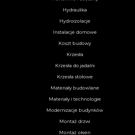
Hydraulika
Hydroizolacje
Instalacje domowe
Koszt budowy
Krzesła
Krzesła do jadalni
Krzesła stołowe
Materiały budowlane
Materiały i technologie
Modernizacje budynków
Montaż drzwi
Montaż okien