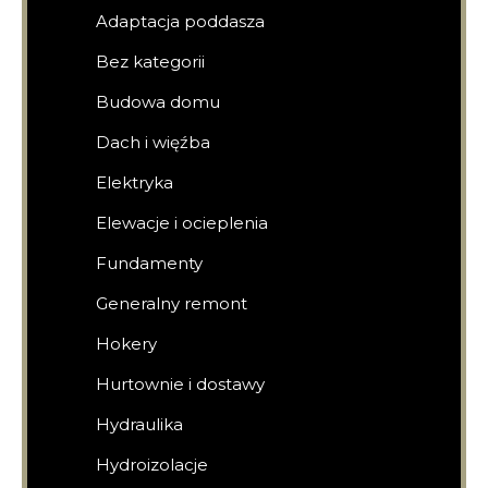
Adaptacja poddasza
Bez kategorii
Budowa domu
Dach i więźba
Elektryka
Elewacje i ocieplenia
Fundamenty
Generalny remont
Hokery
Hurtownie i dostawy
Hydraulika
Hydroizolacje