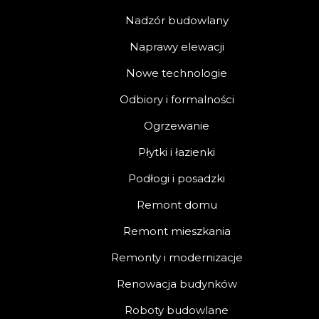
Nadzór budowlany
Naprawy elewacji
Nowe technologie
Odbiory i formalności
Ogrzewanie
Płytki i łazienki
Podłogi i posadzki
Remont domu
Remont mieszkania
Remonty i modernizacje
Renowacja budynków
Roboty budowlane