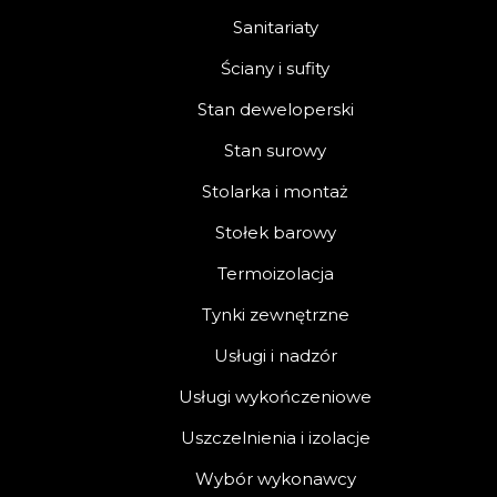
Sanitariaty
Ściany i sufity
Stan deweloperski
Stan surowy
Stolarka i montaż
Stołek barowy
Termoizolacja
Tynki zewnętrzne
Usługi i nadzór
Usługi wykończeniowe
Uszczelnienia i izolacje
Wybór wykonawcy