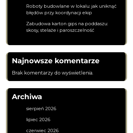
Roboty budowlane w lokalu: jak uniknąć
błędów przy koordynacji ekip
Zabudowa karton gips na poddaszu:
skosy, stelaże i paroszczelność
Najnowsze komentarze
Brak komentarzy do wyświetlenia.
Archiwa
sierpień 2026
lipiec 2026
czerwiec 2026