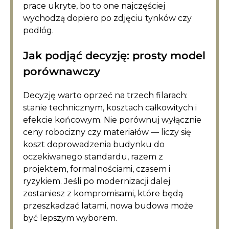
prace ukryte, bo to one najczęściej
wychodzą dopiero po zdjęciu tynków czy
podłóg.
Jak podjąć decyzję: prosty model
porównawczy
Decyzję warto oprzeć na trzech filarach:
stanie technicznym, kosztach całkowitych i
efekcie końcowym. Nie porównuj wyłącznie
ceny robocizny czy materiałów — liczy się
koszt doprowadzenia budynku do
oczekiwanego standardu, razem z
projektem, formalnościami, czasem i
ryzykiem. Jeśli po modernizacji dalej
zostaniesz z kompromisami, które będą
przeszkadzać latami, nowa budowa może
być lepszym wyborem.