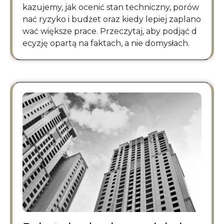
kazujemy, jak ocenić stan techniczny, porów
nać ryzyko i budżet oraz kiedy lepiej zaplano
wać większe prace. Przeczytaj, aby podjąć d
ecyzję opartą na faktach, a nie domysłach.