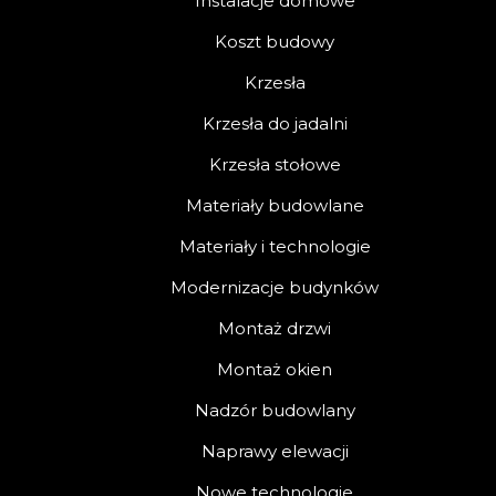
Instalacje domowe
Koszt budowy
Krzesła
Krzesła do jadalni
Krzesła stołowe
Materiały budowlane
Materiały i technologie
Modernizacje budynków
Montaż drzwi
Montaż okien
Nadzór budowlany
Naprawy elewacji
Nowe technologie