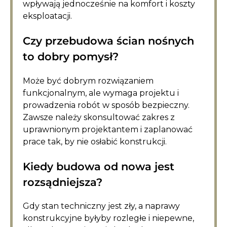
wpływają jednocześnie na komfort i koszty
eksploatacji.
Czy przebudowa ścian nośnych
to dobry pomysł?
Może być dobrym rozwiązaniem
funkcjonalnym, ale wymaga projektu i
prowadzenia robót w sposób bezpieczny.
Zawsze należy skonsultować zakres z
uprawnionym projektantem i zaplanować
prace tak, by nie osłabić konstrukcji.
Kiedy budowa od nowa jest
rozsądniejsza?
Gdy stan techniczny jest zły, a naprawy
konstrukcyjne byłyby rozległe i niepewne,