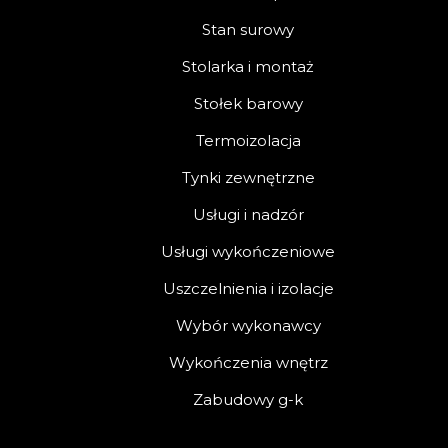
Stan surowy
Stolarka i montaż
Stołek barowy
Termoizolacja
Tynki zewnętrzne
Usługi i nadzór
Usługi wykończeniowe
Uszczelnienia i izolacje
Wybór wykonawcy
Wykończenia wnętrz
Zabudowy g-k