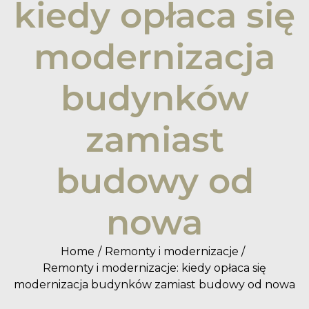
kiedy opłaca się
modernizacja
budynków
zamiast
budowy od
nowa
Home
Remonty i modernizacje
Remonty i modernizacje: kiedy opłaca się
modernizacja budynków zamiast budowy od nowa