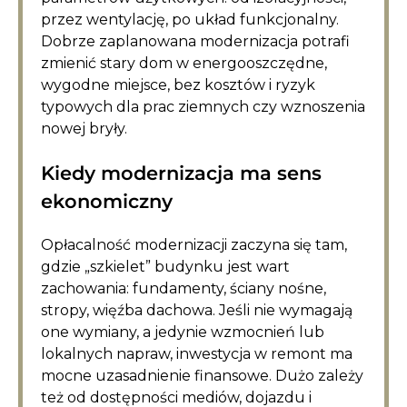
przez wentylację, po układ funkcjonalny.
Dobrze zaplanowana modernizacja potrafi
zmienić stary dom w energooszczędne,
wygodne miejsce, bez kosztów i ryzyk
typowych dla prac ziemnych czy wznoszenia
nowej bryły.
Kiedy modernizacja ma sens
ekonomiczny
Opłacalność modernizacji zaczyna się tam,
gdzie „szkielet” budynku jest wart
zachowania: fundamenty, ściany nośne,
stropy, więźba dachowa. Jeśli nie wymagają
one wymiany, a jedynie wzmocnień lub
lokalnych napraw, inwestycja w remont ma
mocne uzasadnienie finansowe. Dużo zależy
też od dostępności mediów, dojazdu i