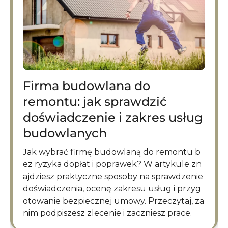
Firma budowlana do
remontu: jak sprawdzić
doświadczenie i zakres usług
budowlanych
Jak wybrać firmę budowlaną do remontu b
ez ryzyka dopłat i poprawek? W artykule zn
ajdziesz praktyczne sposoby na sprawdzenie
doświadczenia, ocenę zakresu usług i przyg
otowanie bezpiecznej umowy. Przeczytaj, za
nim podpiszesz zlecenie i zaczniesz prace.