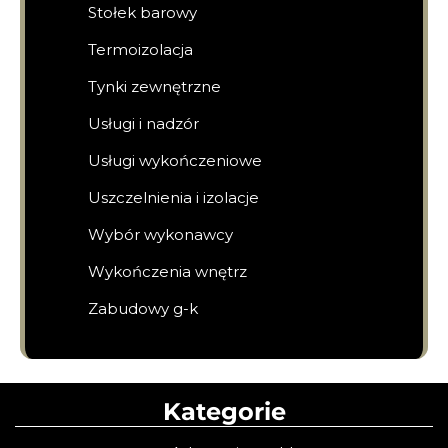
Stołek barowy
Termoizolacja
Tynki zewnętrzne
Usługi i nadzór
Usługi wykończeniowe
Uszczelnienia i izolacje
Wybór wykonawcy
Wykończenia wnętrz
Zabudowy g-k
Kategorie