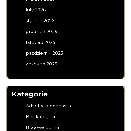
luty 2026
styczeń 2026
grudzień 2025
listopad 2025
październik 2025
wrzesień 2025
Kategorie
Adaptacja poddasza
Bez kategorii
Budowa domu