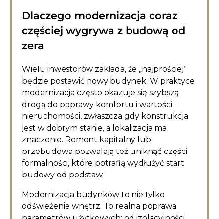
Dlaczego modernizacja coraz
częściej wygrywa z budową od
zera
Wielu inwestorów zakłada, że „najprościej”
będzie postawić nowy budynek. W praktyce
modernizacja często okazuje się szybszą
drogą do poprawy komfortu i wartości
nieruchomości, zwłaszcza gdy konstrukcja
jest w dobrym stanie, a lokalizacja ma
znaczenie. Remont kapitalny lub
przebudowa pozwalają też uniknąć części
formalności, które potrafią wydłużyć start
budowy od podstaw.
Modernizacja budynków to nie tylko
odświeżenie wnętrz. To realna poprawa
parametrów użytkowych: od izolacyjności,