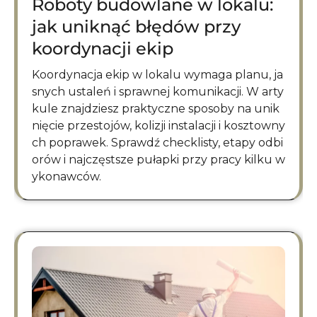
Roboty budowlane w lokalu:
jak uniknąć błędów przy
koordynacji ekip
Koordynacja ekip w lokalu wymaga planu, ja
snych ustaleń i sprawnej komunikacji. W arty
kule znajdziesz praktyczne sposoby na unik
nięcie przestojów, kolizji instalacji i kosztowny
ch poprawek. Sprawdź checklisty, etapy odbi
orów i najczęstsze pułapki przy pracy kilku w
ykonawców.