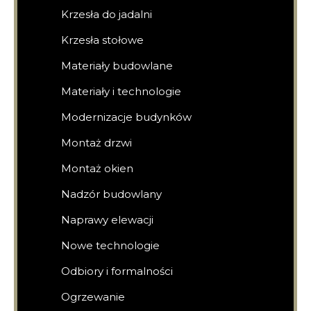
Krzesła do jadalni
Krzesła stołowe
Materiały budowlane
Materiały i technologie
Modernizacje budynków
Montaż drzwi
Montaż okien
Nadzór budowlany
Naprawy elewacji
Nowe technologie
Odbiory i formalności
Ogrzewanie