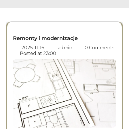
Remonty i modernizacje
2025-11-16
admin
0 Comments
Posted at
23:00