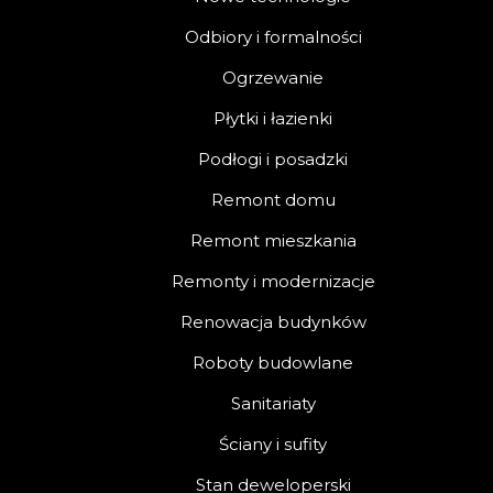
Odbiory i formalności
Ogrzewanie
Płytki i łazienki
Podłogi i posadzki
Remont domu
Remont mieszkania
Remonty i modernizacje
Renowacja budynków
Roboty budowlane
Sanitariaty
Ściany i sufity
Stan deweloperski