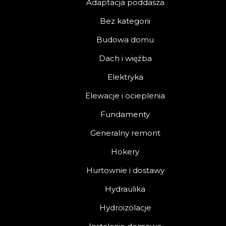
Adaptacja poddasza
Bez kategorii
Budowa domu
Dach i więźba
Elektryka
Elewacje i ocieplenia
Fundamenty
Generalny remont
Hokery
Hurtownie i dostawy
Hydraulika
Hydroizolacje