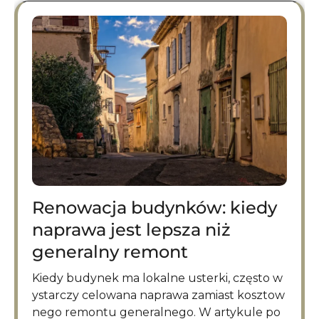
Renowacja budynków: kiedy
naprawa jest lepsza niż
generalny remont
Kiedy budynek ma lokalne usterki, często w
ystarczy celowana naprawa zamiast kosztow
nego remontu generalnego. W artykule po