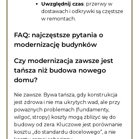
Uwzględnij czas
: przerwy w
dostawach i odkrywki są częstsze
w remontach.
FAQ: najczęstsze pytania o
modernizację budynków
Czy modernizacja zawsze jest
tańsza niż budowa nowego
domu?
Nie zawsze. Bywa tańsza, gdy konstrukcja
jest zdrowa i nie ma ukrytych wad, ale przy
poważnych problemach (fundamenty,
wilgoć, stropy) koszty mogą zbliżyć się do
budowy od zera. Kluczowe jest porównanie
kosztu „do standardu docelowego”, a nie