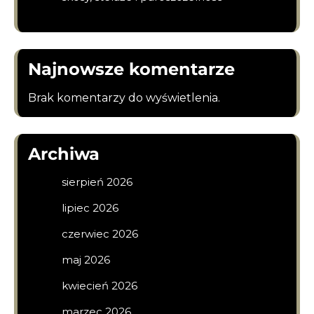
Najnowsze komentarze
Brak komentarzy do wyświetlenia.
Archiwa
sierpień 2026
lipiec 2026
czerwiec 2026
maj 2026
kwiecień 2026
marzec 2026