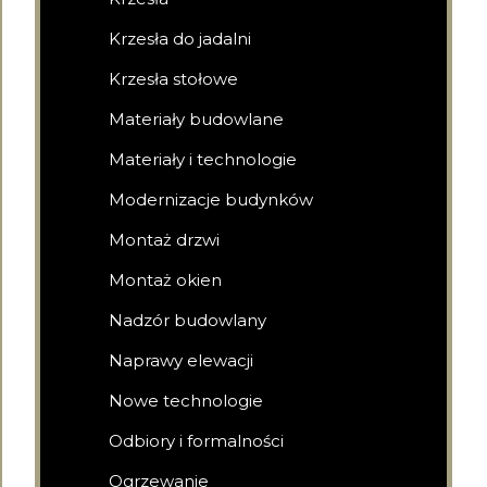
Krzesła do jadalni
Krzesła stołowe
Materiały budowlane
Materiały i technologie
Modernizacje budynków
Montaż drzwi
Montaż okien
Nadzór budowlany
Naprawy elewacji
Nowe technologie
Odbiory i formalności
Ogrzewanie