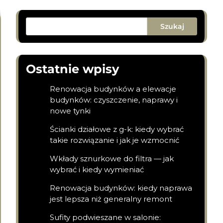
Szukaj
Ostatnie wpisy
Renowacja budynków a elewacje
budynków: czyszczenie, naprawy i
nowe tynki
Ścianki działowe z g-k: kiedy wybrać
takie rozwiązanie i jak je wzmocnić
Wkłady sznurkowe do filtra — jak
wybrać i kiedy wymieniać
Renowacja budynków: kiedy naprawa
jest lepsza niż generalny remont
Sufity podwieszane w salonie: