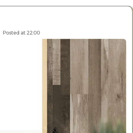
Posted at
22:00