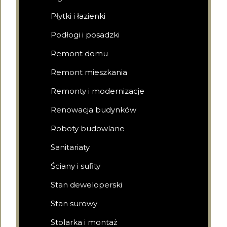
Płytki i łazienki
Podłogi i posadzki
Remont domu
Remont mieszkania
Remonty i modernizacje
Renowacja budynków
Roboty budowlane
Sanitariaty
Ściany i sufity
Stan deweloperski
Stan surowy
Stolarka i montaż