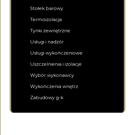
Stołek barowy
Termoizolacja
Tynki zewnętrzne
Usługi i nadzór
Usługi wykończeniowe
Uszczelnienia i izolacje
Wybór wykonawcy
Wykończenia wnętrz
Zabudowy g-k