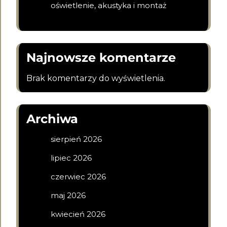
oświetlenie, akustyka i montaż
Najnowsze komentarze
Brak komentarzy do wyświetlenia.
Archiwa
sierpień 2026
lipiec 2026
czerwiec 2026
maj 2026
kwiecień 2026