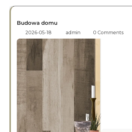
Budowa domu
2026-05-18
admin
0 Comments