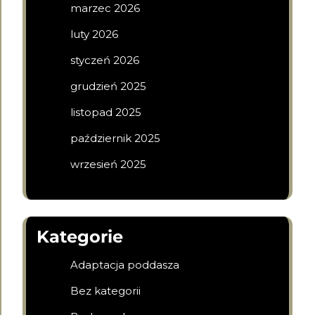
marzec 2026
luty 2026
styczeń 2026
grudzień 2025
listopad 2025
październik 2025
wrzesień 2025
Kategorie
Adaptacja poddasza
Bez kategorii