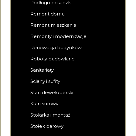
Podłogi i posadzki
Remont domu
Remont mieszkania
Remonty i modernizacje
Renowacja budynków
Roboty budowlane
Sanitariaty
Ściany i sufity
Stan deweloperski
Stan surowy
Stolarka i montaż
Stołek barowy