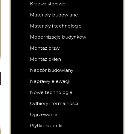
Krzesła stołowe
Materiały budowlane
Materiały i technologie
Modernizacje budynków
Montaż drzwi
Montaż okien
Nadzór budowlany
Naprawy elewacji
Nowe technologie
Odbiory i formalności
Ogrzewanie
Płytki i łazienki