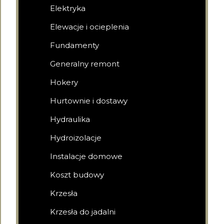
Elektryka
Elewacje i ocieplenia
Fundamenty
Generalny remont
Hokery
Hurtownie i dostawy
Hydraulika
Hydroizolacje
Instalacje domowe
Koszt budowy
Krzesła
Krzesła do jadalni