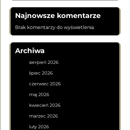
Najnowsze komentarze
Brak komentarzy do wyświetlenia.
Archiwa
sierpień 2026
lipiec 2026
czerwiec 2026
maj 2026
kwiecień 2026
marzec 2026
luty 2026