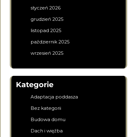
styczeń 2026
grudzień 2025
listopad 2025
październik 2025
wrzesień 2025
Kategorie
Adaptacja poddasza
Bez kategorii
Budowa domu
Dach i więźba