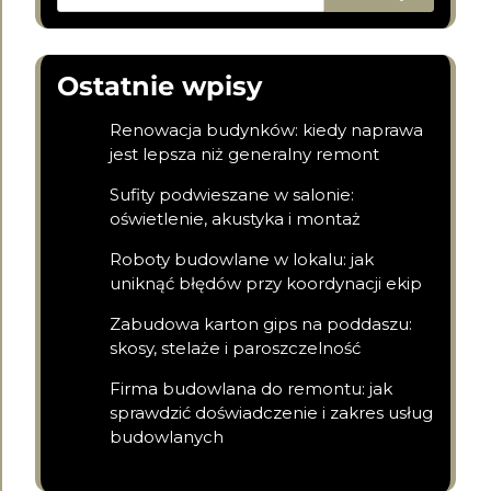
Ostatnie wpisy
Renowacja budynków: kiedy naprawa
jest lepsza niż generalny remont
Sufity podwieszane w salonie:
oświetlenie, akustyka i montaż
Roboty budowlane w lokalu: jak
uniknąć błędów przy koordynacji ekip
Zabudowa karton gips na poddaszu:
skosy, stelaże i paroszczelność
Firma budowlana do remontu: jak
sprawdzić doświadczenie i zakres usług
budowlanych