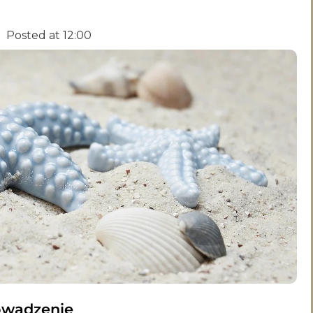
Posted at
12:00
rowadzenie