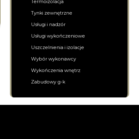
Termoizolacja
Tynki zewnętrzne
Usługi i nadzór
Usługi wykończeniowe
Uszczelnienia i izolacje
Wybór wykonawcy
Wykończenia wnętrz
Zabudowy g-k