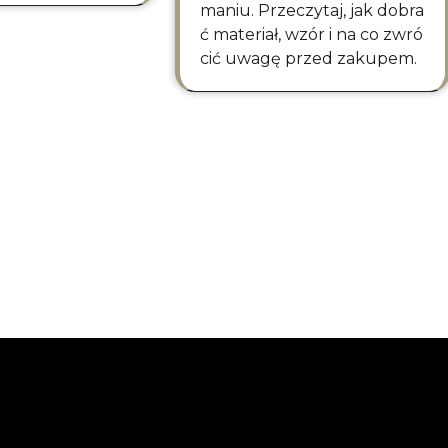
maniu. Przeczytaj, jak dobra
ć materiał, wzór i na co zwró
cić uwagę przed zakupem.