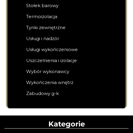
Stołek barowy
Termoizolacja
Tynki zewnętrzne
Usługi i nadzór
Usługi wykończeniowe
Uszczelnienia i izolacje
Wybór wykonawcy
Wykończenia wnętrz
Zabudowy g-k
Kategorie