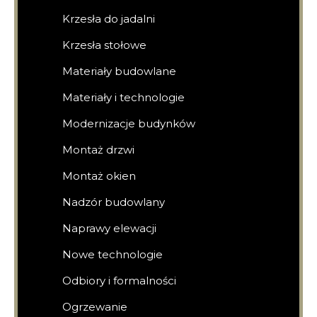
Krzesła do jadalni
Krzesła stołowe
Materiały budowlane
Materiały i technologie
Modernizacje budynków
Montaż drzwi
Montaż okien
Nadzór budowlany
Naprawy elewacji
Nowe technologie
Odbiory i formalności
Ogrzewanie