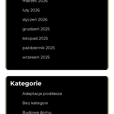
marzec 2026
luty 2026
styczeń 2026
grudzień 2025
listopad 2025
październik 2025
wrzesień 2025
Kategorie
Adaptacja poddasza
Bez kategorii
Budowa domu