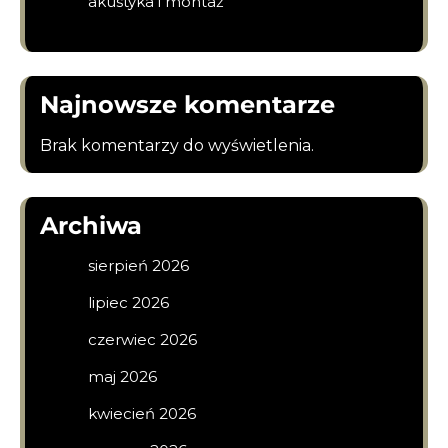
akustyka i montaż
Najnowsze komentarze
Brak komentarzy do wyświetlenia.
Archiwa
sierpień 2026
lipiec 2026
czerwiec 2026
maj 2026
kwiecień 2026