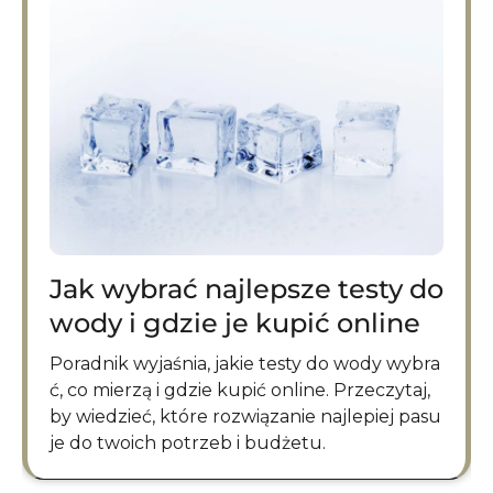
Jak wybrać najlepsze testy do
wody i gdzie je kupić online
Poradnik wyjaśnia, jakie testy do wody wybra
ć, co mierzą i gdzie kupić online. Przeczytaj,
by wiedzieć, które rozwiązanie najlepiej pasu
je do twoich potrzeb i budżetu.