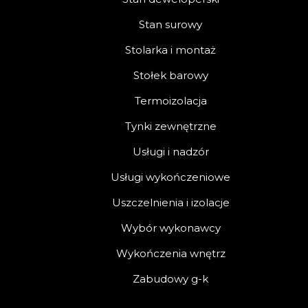
Stan surowy
Stolarka i montaż
Stołek barowy
Termoizolacja
Tynki zewnętrzne
Usługi i nadzór
Usługi wykończeniowe
Uszczelnienia i izolacje
Wybór wykonawcy
Wykończenia wnętrz
Zabudowy g-k