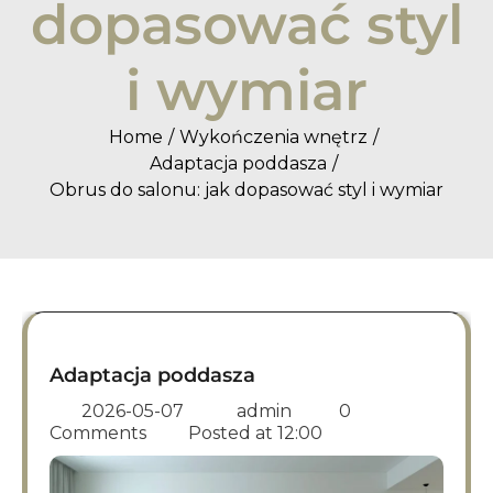
dopasować styl
i wymiar
Home
Wykończenia wnętrz
Adaptacja poddasza
Obrus do salonu: jak dopasować styl i wymiar
Adaptacja poddasza
2026-05-07
admin
0
Comments
Posted at
12:00