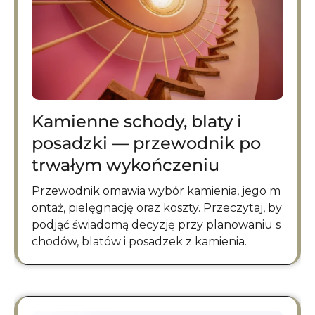
Kamienne schody, blaty i
posadzki — przewodnik po
trwałym wykończeniu
Przewodnik omawia wybór kamienia, jego m
ontaż, pielęgnację oraz koszty. Przeczytaj, by
podjąć świadomą decyzję przy planowaniu s
chodów, blatów i posadzek z kamienia.