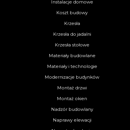
Instalacje domowe
Koszt budowy
Krzesła
Krzesła do jadalni
Krzesła stołowe
Materiały budowlane
Materiały i technologie
Modernizacje budynków
Montaż drzwi
Montaż okien
Nadzór budowlany
Naprawy elewacji