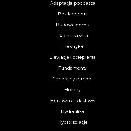
Adaptacja poddasza
Bez kategorii
Budowa domu
Dach i więźba
Elektryka
Elewacje i ocieplenia
Fundamenty
Generalny remont
Hokery
Hurtownie i dostawy
Hydraulika
Hydroizolacje