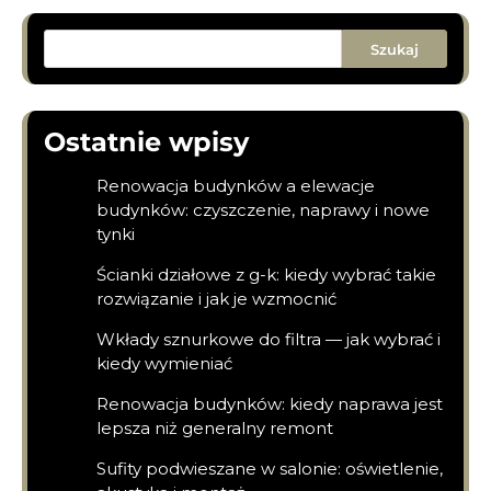
Szukaj
Ostatnie wpisy
Renowacja budynków a elewacje
budynków: czyszczenie, naprawy i nowe
tynki
Ścianki działowe z g-k: kiedy wybrać takie
rozwiązanie i jak je wzmocnić
Wkłady sznurkowe do filtra — jak wybrać i
kiedy wymieniać
Renowacja budynków: kiedy naprawa jest
lepsza niż generalny remont
Sufity podwieszane w salonie: oświetlenie,