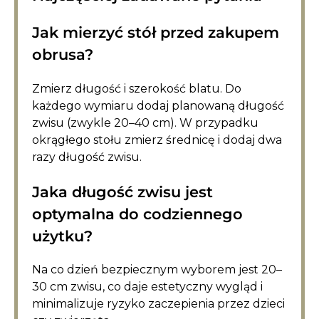
Jak mierzyć stół przed zakupem
obrusa?
Zmierz długość i szerokość blatu. Do
każdego wymiaru dodaj planowaną długość
zwisu (zwykle 20–40 cm). W przypadku
okrągłego stołu zmierz średnicę i dodaj dwa
razy długość zwisu.
Jaka długość zwisu jest
optymalna do codziennego
użytku?
Na co dzień bezpiecznym wyborem jest 20–
30 cm zwisu, co daje estetyczny wygląd i
minimalizuje ryzyko zaczepienia przez dzieci