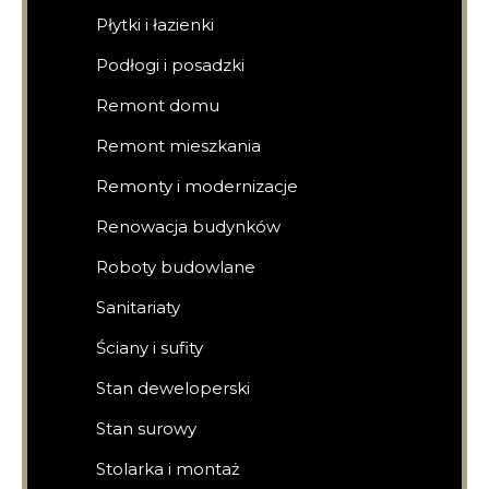
Płytki i łazienki
Podłogi i posadzki
Remont domu
Remont mieszkania
Remonty i modernizacje
Renowacja budynków
Roboty budowlane
Sanitariaty
Ściany i sufity
Stan deweloperski
Stan surowy
Stolarka i montaż