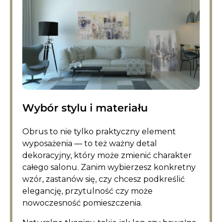
Wybór stylu i materiału
Obrus to nie tylko praktyczny element
wyposażenia — to też ważny detal
dekoracyjny, który może zmienić charakter
całego salonu. Zanim wybierzesz konkretny
wzór, zastanów się, czy chcesz podkreślić
elegancję, przytulność czy może
nowoczesność pomieszczenia.