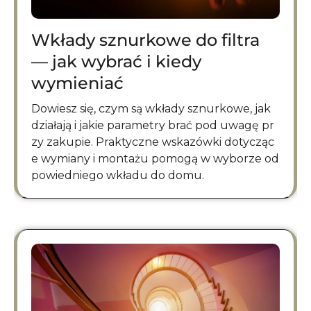
Wkłady sznurkowe do filtra
— jak wybrać i kiedy
wymieniać
Dowiesz się, czym są wkłady sznurkowe, jak
działają i jakie parametry brać pod uwagę pr
zy zakupie. Praktyczne wskazówki dotycząc
e wymiany i montażu pomogą w wyborze od
powiedniego wkładu do domu.