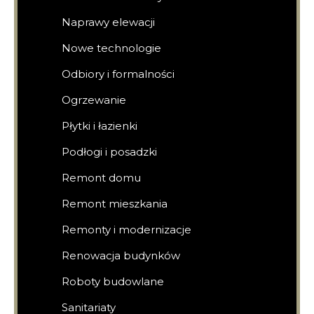
Naprawy elewacji
Nowe technologie
Odbiory i formalności
Ogrzewanie
Płytki i łazienki
Podłogi i posadzki
Remont domu
Remont mieszkania
Remonty i modernizacje
Renowacja budynków
Roboty budowlane
Sanitariaty