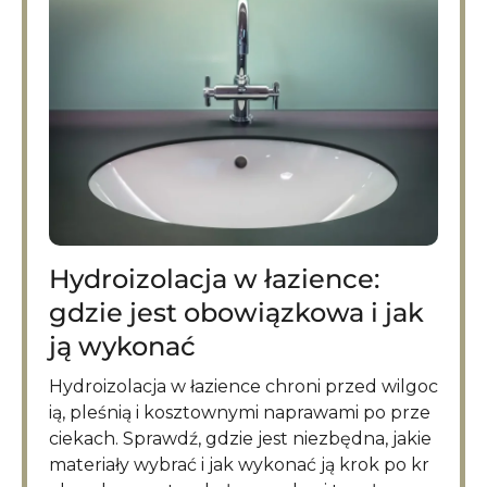
Hydroizolacja w łazience:
gdzie jest obowiązkowa i jak
ją wykonać
Hydroizolacja w łazience chroni przed wilgoc
ią, pleśnią i kosztownymi naprawami po prze
ciekach. Sprawdź, gdzie jest niezbędna, jakie
materiały wybrać i jak wykonać ją krok po kr