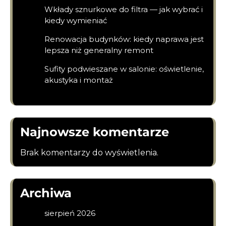
Wkłady sznurkowe do filtra — jak wybrać i
kiedy wymieniać
Renowacja budynków: kiedy naprawa jest
lepsza niż generalny remont
Sufity podwieszane w salonie: oświetlenie,
akustyka i montaż
Najnowsze komentarze
Brak komentarzy do wyświetlenia.
Archiwa
sierpień 2026