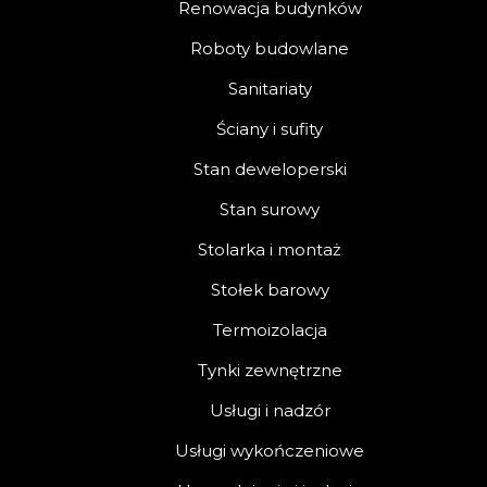
Renowacja budynków
Roboty budowlane
Sanitariaty
Ściany i sufity
Stan deweloperski
Stan surowy
Stolarka i montaż
Stołek barowy
Termoizolacja
Tynki zewnętrzne
Usługi i nadzór
Usługi wykończeniowe