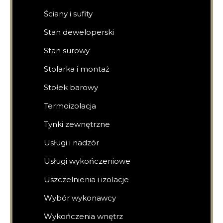
Ściany i sufity
Stan deweloperski
Stan surowy
Stolarka i montaż
Stołek barowy
Termoizolacja
Tynki zewnętrzne
Usługi i nadzór
Usługi wykończeniowe
Uszczelnienia i izolacje
Wybór wykonawcy
Wykończenia wnętrz