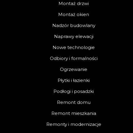
Montaż drzwi
Montaż okien
Nadzór budowlany
Naprawy elewacji
Nowe technologie
Odbiory i formalności
Ogrzewanie
Płytki i łazienki
Podłogi i posadzki
Remont domu
Remont mieszkania
Remonty i modernizacje