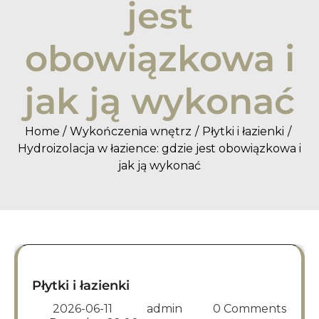
jest
obowiązkowa i
jak ją wykonać
Home
Wykończenia wnętrz
Płytki i łazienki
Hydroizolacja w łazience: gdzie jest obowiązkowa i
jak ją wykonać
Płytki i łazienki
2026-06-11
admin
0 Comments