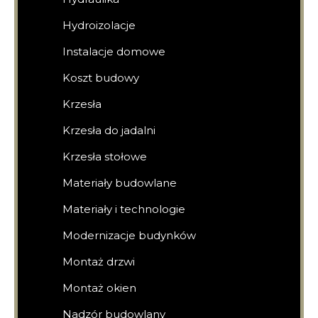
Hydroizolacje
Instalacje domowe
Koszt budowy
Krzesła
Krzesła do jadalni
Krzesła stołowe
Materiały budowlane
Materiały i technologie
Modernizacje budynków
Montaż drzwi
Montaż okien
Nadzór budowlany