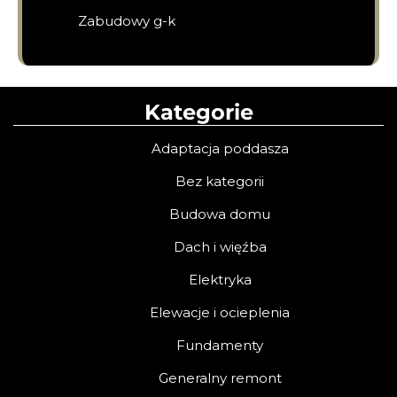
Zabudowy g-k
Kategorie
Adaptacja poddasza
Bez kategorii
Budowa domu
Dach i więźba
Elektryka
Elewacje i ocieplenia
Fundamenty
Generalny remont