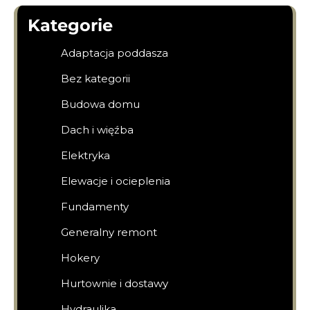
Kategorie
Adaptacja poddasza
Bez kategorii
Budowa domu
Dach i więźba
Elektryka
Elewacje i ocieplenia
Fundamenty
Generalny remont
Hokery
Hurtownie i dostawy
Hydraulika