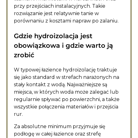
przy przejściach instalacyjnych. Takie
rozwiązanie jest relatywnie tanie w
porównaniu z kosztami napraw po zalaniu.
Gdzie hydroizolacja jest
obowiązkowa i gdzie warto ją
zrobić
W typowej łazience hydroizolację traktuje
się jako standard w strefach narażonych na
stały kontakt z wodą. Najważniejsze są
miejsca, w których woda może zalegać lub
regularnie spływać po powierzchni, a także
wszystkie połączenia materiałów i przejścia
rur.
Za absolutne minimum przyjmuje się
podłogę w całej łazience oraz strefę