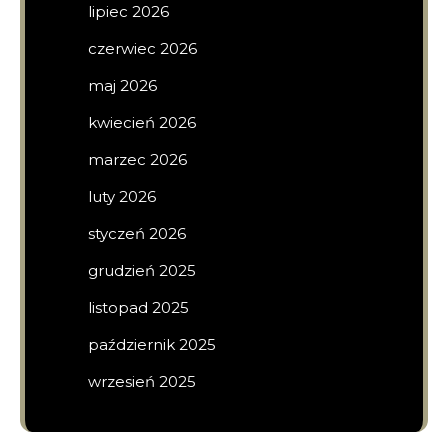
lipiec 2026
czerwiec 2026
maj 2026
kwiecień 2026
marzec 2026
luty 2026
styczeń 2026
grudzień 2025
listopad 2025
październik 2025
wrzesień 2025