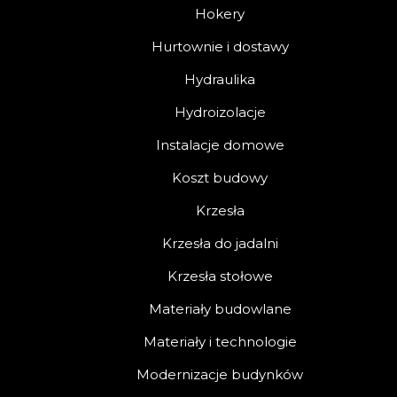
Hokery
Hurtownie i dostawy
Hydraulika
Hydroizolacje
Instalacje domowe
Koszt budowy
Krzesła
Krzesła do jadalni
Krzesła stołowe
Materiały budowlane
Materiały i technologie
Modernizacje budynków