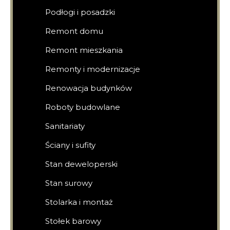
Podłogi i posadzki
Remont domu
Remont mieszkania
Remonty i modernizacje
Renowacja budynków
Roboty budowlane
Sanitariaty
Ściany i sufity
Stan deweloperski
Stan surowy
Stolarka i montaż
Stołek barowy