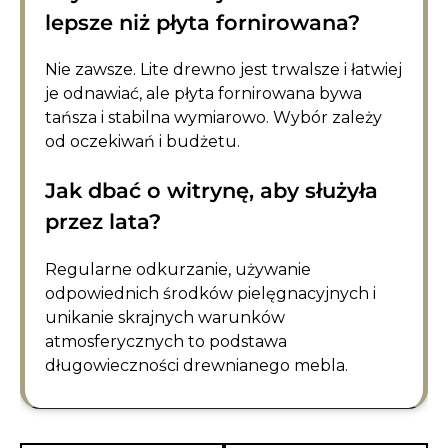
lepsze niż płyta fornirowana?
Nie zawsze. Lite drewno jest trwalsze i łatwiej
je odnawiać, ale płyta fornirowana bywa
tańsza i stabilna wymiarowo. Wybór zależy
od oczekiwań i budżetu.
Jak dbać o witrynę, aby służyła
przez lata?
Regularne odkurzanie, używanie
odpowiednich środków pielęgnacyjnych i
unikanie skrajnych warunków
atmosferycznych to podstawa
długowieczności drewnianego mebla.