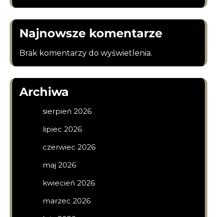
Najnowsze komentarze
Brak komentarzy do wyświetlenia.
Archiwa
sierpień 2026
lipiec 2026
czerwiec 2026
maj 2026
kwiecień 2026
marzec 2026