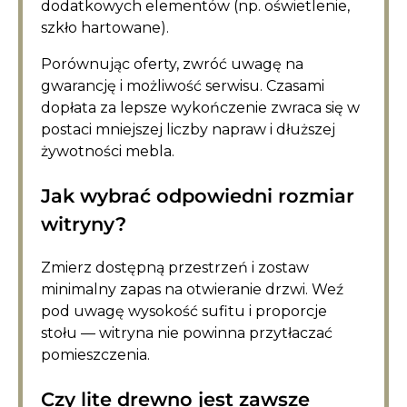
dodatkowych elementów (np. oświetlenie,
szkło hartowane).
Porównując oferty, zwróć uwagę na
gwarancję i możliwość serwisu. Czasami
dopłata za lepsze wykończenie zwraca się w
postaci mniejszej liczby napraw i dłuższej
żywotności mebla.
Jak wybrać odpowiedni rozmiar
witryny?
Zmierz dostępną przestrzeń i zostaw
minimalny zapas na otwieranie drzwi. Weź
pod uwagę wysokość sufitu i proporcje
stołu — witryna nie powinna przytłaczać
pomieszczenia.
Czy lite drewno jest zawsze