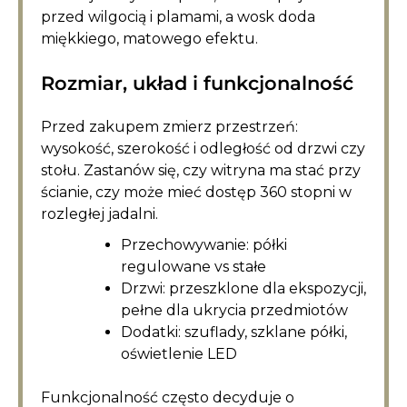
przed wilgocią i plamami, a wosk doda
miękkiego, matowego efektu.
Rozmiar, układ i funkcjonalność
Przed zakupem zmierz przestrzeń:
wysokość, szerokość i odległość od drzwi czy
stołu. Zastanów się, czy witryna ma stać przy
ścianie, czy może mieć dostęp 360 stopni w
rozległej jadalni.
Przechowywanie: półki
regulowane vs stałe
Drzwi: przeszklone dla ekspozycji,
pełne dla ukrycia przedmiotów
Dodatki: szuflady, szklane półki,
oświetlenie LED
Funkcjonalność często decyduje o