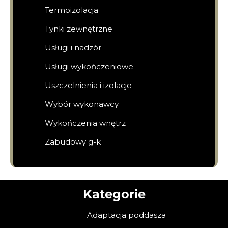
Termoizolacja
Tynki zewnętrzne
Usługi i nadzór
Usługi wykończeniowe
Uszczelnienia i izolacje
Wybór wykonawcy
Wykończenia wnętrz
Zabudowy g-k
Kategorie
Adaptacja poddasza