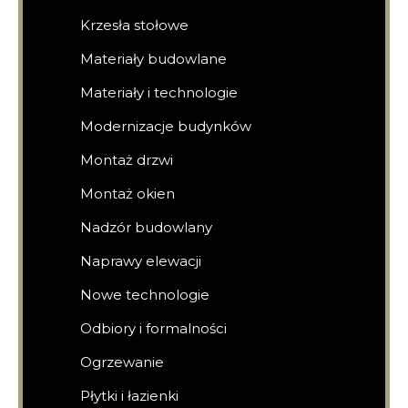
Krzesła stołowe
Materiały budowlane
Materiały i technologie
Modernizacje budynków
Montaż drzwi
Montaż okien
Nadzór budowlany
Naprawy elewacji
Nowe technologie
Odbiory i formalności
Ogrzewanie
Płytki i łazienki