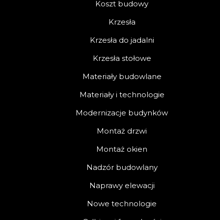
Koszt budowy
Krzesła
Krzesła do jadalni
Krzesła stołowe
Materiały budowlane
Materiały i technologie
Modernizacje budynków
Montaż drzwi
Montaż okien
Nadzór budowlany
Naprawy elewacji
Nowe technologie