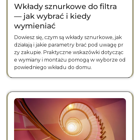
Wkłady sznurkowe do filtra
— jak wybrać i kiedy
wymieniać
Dowiesz się, czym są wkłady sznurkowe, jak
działają i jakie parametry brać pod uwagę pr
zy zakupie. Praktyczne wskazówki dotycząc
e wymiany i montażu pomogą w wyborze od
powiedniego wkładu do domu.