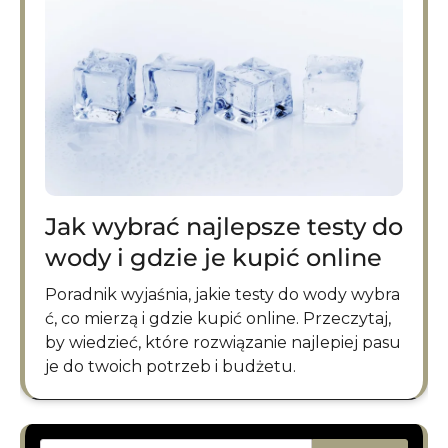
Jak wybrać najlepsze testy do
wody i gdzie je kupić online
Poradnik wyjaśnia, jakie testy do wody wybra
ć, co mierzą i gdzie kupić online. Przeczytaj,
by wiedzieć, które rozwiązanie najlepiej pasu
je do twoich potrzeb i budżetu.