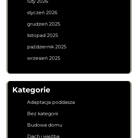
luty 2026
styczeń 2026
grudzień 2025
listopad 2025
październik 2025
wrzesień 2025
Kategorie
Adaptacja poddasza
Bez kategorii
Budowa domu
Dach i więźba