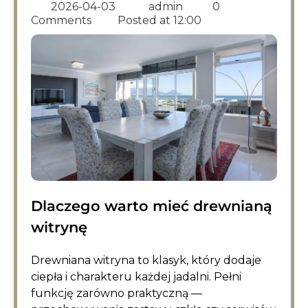
2026-04-03
admin
0
Comments
Posted at
12:00
Dlaczego warto mieć drewnianą
witrynę
Drewniana witryna to klasyk, który dodaje
ciepła i charakteru każdej jadalni. Pełni
funkcję zarówno praktyczną —