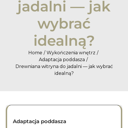
jadalni — jak
wybrać
idealną?
Home
Wykończenia wnętrz
Adaptacja poddasza
Drewniana witryna do jadalni — jak wybrać
idealną?
Adaptacja poddasza