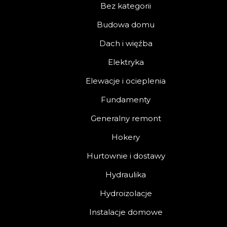
Bez kategorii
Budowa domu
Dach i więźba
Elektryka
Elewacje i ocieplenia
Fundamenty
Generalny remont
Hokery
Hurtownie i dostawy
Hydraulika
Hydroizolacje
Instalacje domowe