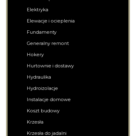
Elektryka
Elewacje i ocieplenia
Fundamenty
Generalny remont
Hokery
Hurtownie i dostawy
Hydraulika
Hydroizolacje
Instalacje domowe
Koszt budowy
Krzesła
Krzesła do jadalni