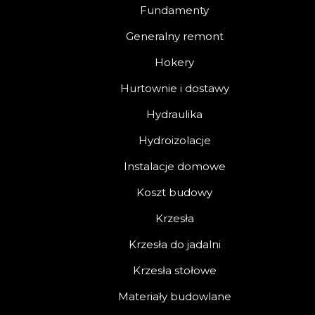
Fundamenty
Generalny remont
Hokery
Hurtownie i dostawy
Hydraulika
Hydroizolacje
Instalacje domowe
Koszt budowy
Krzesła
Krzesła do jadalni
Krzesła stołowe
Materiały budowlane