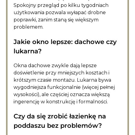
Spokojny przegląd po kilku tygodniach
użytkowania pozwala wyłapać drobne
poprawki, zanim staną się większym
problemem.
Jakie okno lepsze: dachowe czy
lukarna?
Okna dachowe zwykle dają lepsze
doświetlenie przy mniejszych kosztach i
krótszym czasie montażu. Lukarna bywa
wygodniejsza funkcjonalnie (więcej pełnej
wysokości), ale częściej oznacza większą
ingerencję w konstrukcję i formalności.
Czy da się zrobić łazienkę na
poddaszu bez problemów?