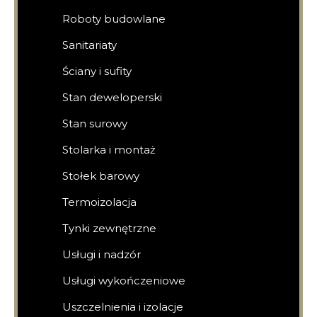
Roboty budowlane
Sanitariaty
Ściany i sufity
Stan deweloperski
Stan surowy
Stolarka i montaż
Stołek barowy
Termoizolacja
Tynki zewnętrzne
Usługi i nadzór
Usługi wykończeniowe
Uszczelnienia i izolacje