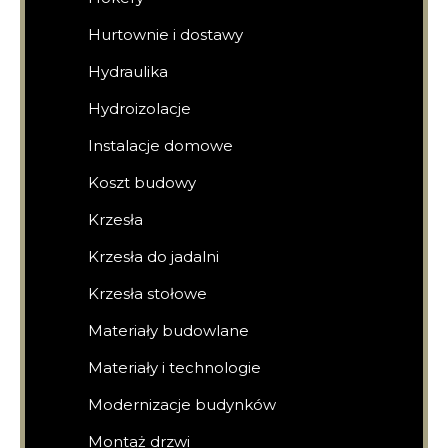
Hurtownie i dostawy
Hydraulika
Hydroizolacje
Instalacje domowe
Koszt budowy
Krzesła
Krzesła do jadalni
Krzesła stołowe
Materiały budowlane
Materiały i technologie
Modernizacje budynków
Montaż drzwi