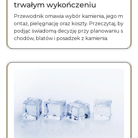
trwałym wykończeniu
Przewodnik omawia wybór kamienia, jego m
ontaż, pielęgnację oraz koszty. Przeczytaj, by
podjąć świadomą decyzję przy planowaniu s
chodów, blatów i posadzek z kamienia.