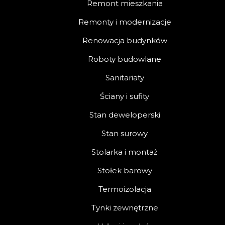
Remont mieszkania
Remonty i modernizacje
Renowacja budynków
Roboty budowlane
Sanitariaty
Ściany i sufity
Stan deweloperski
Stan surowy
Stolarka i montaż
Stołek barowy
Termoizolacja
Tynki zewnętrzne