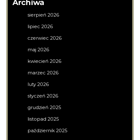
Archiwa
sierpień 2026
lipiec 2026
czerwiec 2026
maj 2026
kwiecień 2026
marzec 2026
luty 2026
styczeń 2026
grudzień 2025
listopad 2025
październik 2025