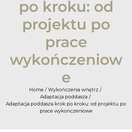
po kroku: od
projektu po
prace
wykończeniow
e
Home
Wykończenia wnętrz
Adaptacja poddasza
Adaptacja poddasza krok po kroku: od projektu po
prace wykończeniowe