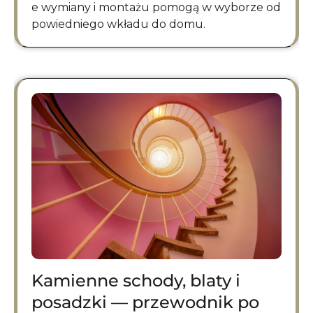
e wymiany i montażu pomogą w wyborze od
powiedniego wkładu do domu.
Kamienne schody, blaty i
posadzki — przewodnik po