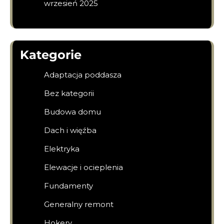
wrzesień 2025
Kategorie
Adaptacja poddasza
Bez kategorii
Budowa domu
Dach i więźba
Elektryka
Elewacje i ocieplenia
Fundamenty
Generalny remont
Hokery