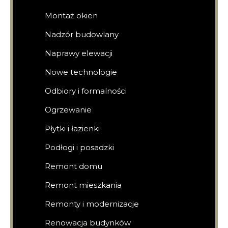
Montaż okien
Nadzór budowlany
Naprawy elewacji
Nowe technologie
Odbiory i formalności
Ogrzewanie
Płytki i łazienki
Podłogi i posadzki
Remont domu
Remont mieszkania
Remonty i modernizacje
Renowacja budynków