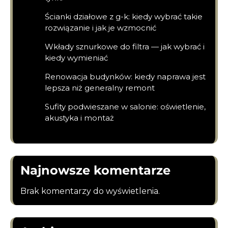
Ścianki działowe z g-k: kiedy wybrać takie
rozwiązanie i jak je wzmocnić
Wkłady sznurkowe do filtra — jak wybrać i
kiedy wymieniać
Renowacja budynków: kiedy naprawa jest
lepsza niż generalny remont
Sufity podwieszane w salonie: oświetlenie,
akustyka i montaż
Najnowsze komentarze
Brak komentarzy do wyświetlenia.