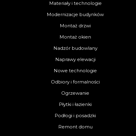
Materiały i technologie
Modernizacje budynków
Montaż drzwi
Montaż okien
Nadzór budowlany
Naprawy elewacji
Nowe technologie
Odbiory i formalności
Ogrzewanie
Płytki i łazienki
Podłogi i posadzki
Remont domu