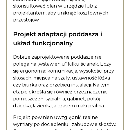
skonsultować plan w urzędzie lub z
projektantem, aby uniknąć kosztownych
przestojów.
Projekt adaptacji poddasza i
układ funkcjonalny
Dobrze zaprojektowane poddasze nie
polega na „wstawieniu” kilku ścianek. Liczy
się ergonomia: komunikacja, wysokości przy
skosach, miejsca na szafy, ustawność łóżka
czy biurka oraz przebieg instalacji. Na tym
etapie określa się również przeznaczenie
pomieszczeń: sypialnia, gabinet, pokój
dziecka, łazienka, a czasem mała pralnia.
Projekt powinien uwzględnić realne
wymiary po dociepleniu i zabudowie skosów.