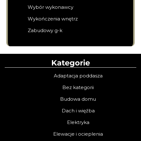
Wybór wykonawcy
Wykończenia wnętrz
Zabudowy g-k
Kategorie
Adaptacja poddasza
Bez kategorii
Budowa domu
Dach i więźba
Elektryka
Elewacje i ocieplenia