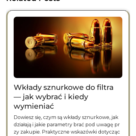
Wkłady sznurkowe do filtra
— jak wybrać i kiedy
wymieniać
Dowiesz się, czym są wkłady sznurkowe, jak
działają i jakie parametry brać pod uwagę pr
zy zakupie. Praktyczne wskazówki dotycząc